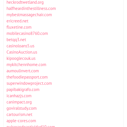
heckrodtwetland.org
halfheardinthestillness.com
mybestmassagechair.com
ericreed.net
fluxetine.com
mobilecasino8760.com
betqq3.net
casinoloans5.us
CasinoAuction.us
kipooglecouk.us
mykitchennhome.com
aumoulinvert.com
thefoodiepassport.com
superwindowproject.com
papibakigrafo.com
icanhazjs.com
canimpact.org
goviralstudy.com
cartourism.net
apple-cores.com
pulserasdeactividad10.com