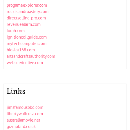
progameexplorer.com
rockislandroastery.com
directselling-pro.com
revenuealarm.com
lurab.com
ignitioncoilguide.com
mytechcomputer.com
bioslot168.com
artsandcraftsauthority.com
webservicelive.com
Links
jimsfamousbbq.com
libertywalk-usa.com
australiamovie.net
gizmobird.co.uk