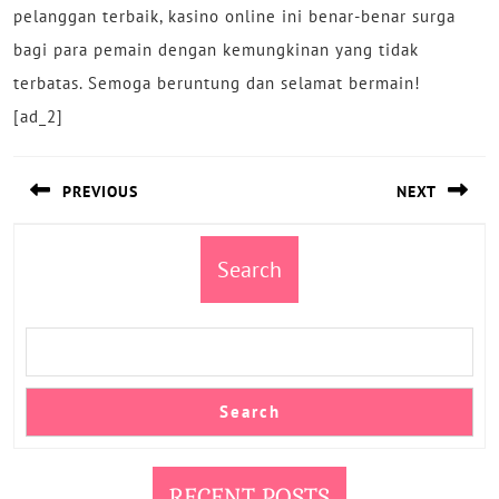
pelanggan terbaik, kasino online ini benar-benar surga
bagi para pemain dengan kemungkinan yang tidak
terbatas. Semoga beruntung dan selamat bermain!
[ad_2]
Post
PREVIOUS
NEXT
navigation
Previous
Next
post:
Search
post:
Search
RECENT POSTS