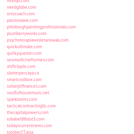
mixiqo.com
needglobe.com
ortocoach.com
passionawe.com
pittsburghpaintingprofessionals.com
plumberryworks.com
psychoterapiawioletanowak.com
quickultimate.com
quirkyquester.com
sexmedicineformen.com
shiftripple.com
slotterpercaya.co
smartcoolbox.com
sohanjitfinances.com
soulfulhousemusic.net
sparklooms.com
tacticalcontractingllc.com
thecapitalpowers.com
tobabet88slot3.com
todayscurrentnews.com
totobet77.asia