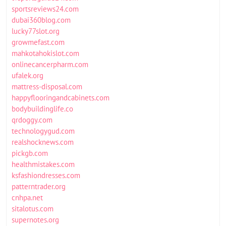
sportsreviews24.com
dubai360blog.com
lucky77slot.org
growmefast.com
mahkotahokislot.com
onlinecancerpharm.com
ufalek.org
mattress-disposal.com
happyflooringandcabinets.com
bodybuildinglife.co
qrdoggy.com
technologygud.com
realshocknews.com
pickgb.com
healthmistakes.com
ksfashiondresses.com
patterntrader.org
cnhpa.net
sitalotus.com
supernotes.org