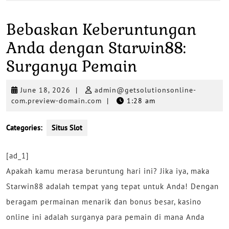
Bebaskan Keberuntungan
Anda dengan Starwin88:
Surganya Pemain
June
June 18, 2026
|
admin@getsolutionsonline-
18,
admin@getsolutionsonline-
com.preview-domain.com
|
1:28 am
2026
com.preview-
domain.com
Categories:
Situs Slot
[ad_1]
Apakah kamu merasa beruntung hari ini? Jika iya, maka
Starwin88 adalah tempat yang tepat untuk Anda! Dengan
beragam permainan menarik dan bonus besar, kasino
online ini adalah surganya para pemain di mana Anda