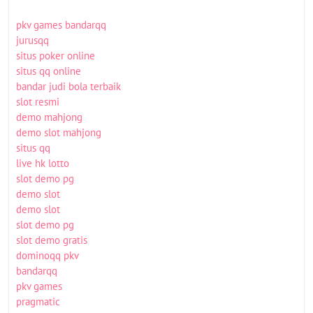
pkv games bandarqq
jurusqq
situs poker online
situs qq online
bandar judi bola terbaik
slot resmi
demo mahjong
demo slot mahjong
situs qq
live hk lotto
slot demo pg
demo slot
demo slot
slot demo pg
slot demo gratis
dominoqq pkv
bandarqq
pkv games
pragmatic