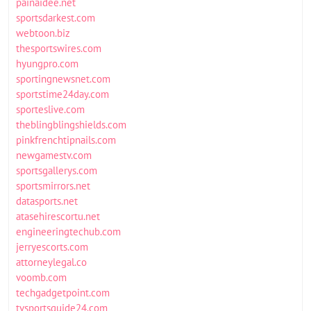
painaidee.net
sportsdarkest.com
webtoon.biz
thesportswires.com
hyungpro.com
sportingnewsnet.com
sportstime24day.com
sporteslive.com
theblingblingshields.com
pinkfrenchtipnails.com
newgamestv.com
sportsgallerys.com
sportsmirrors.net
datasports.net
atasehirescortu.net
engineeringtechub.com
jerryescorts.com
attorneylegal.co
voomb.com
techgadgetpoint.com
tvsportsguide24.com