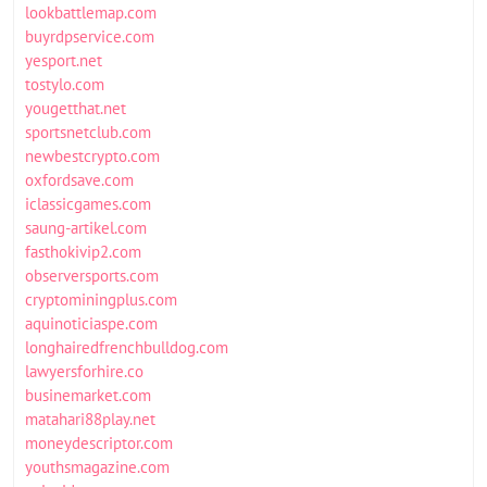
lookbattlemap.com
buyrdpservice.com
yesport.net
tostylo.com
yougetthat.net
sportsnetclub.com
newbestcrypto.com
oxfordsave.com
iclassicgames.com
saung-artikel.com
fasthokivip2.com
observersports.com
cryptominingplus.com
aquinoticiaspe.com
longhairedfrenchbulldog.com
lawyersforhire.co
businemarket.com
matahari88play.net
moneydescriptor.com
youthsmagazine.com