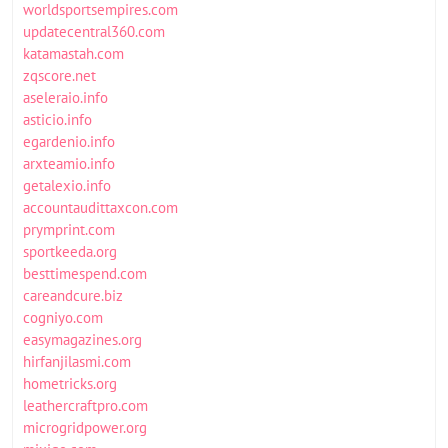
worldsportsempires.com
updatecentral360.com
katamastah.com
zqscore.net
aseleraio.info
asticio.info
egardenio.info
arxteamio.info
getalexio.info
accountaudittaxcon.com
prymprint.com
sportkeeda.org
besttimespend.com
careandcure.biz
cogniyo.com
easymagazines.org
hirfanjilasmi.com
hometricks.org
leathercraftpro.com
microgridpower.org