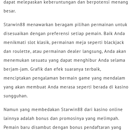
dapat melepaskan keberuntungan dan berpotensi menang
besar.
Starwin88 menawarkan beragam pilihan permainan untuk
disesuaikan dengan preferensi setiap pemain. Baik Anda
menikmati slot klasik, permainan meja seperti blackjack
dan roulette, atau permainan dealer langsung, Anda akan
menemukan sesuatu yang dapat menghibur Anda selama
berjam-jam. Grafik dan efek suaranya terbaik,
menciptakan pengalaman bermain game yang mendalam
yang akan membuat Anda merasa seperti berada di kasino
sungguhan.
Namun yang membedakan Starwin88 dari kasino online
lainnya adalah bonus dan promosinya yang melimpah.
Pemain baru disambut dengan bonus pendaftaran yang