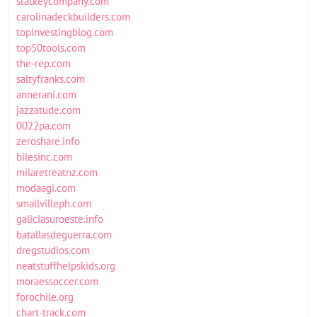
statkeycompany.com
carolinadeckbuilders.com
topinvestingblog.com
top50tools.com
the-rep.com
saltyfranks.com
annerani.com
jazzatude.com
0022pa.com
zeroshare.info
bilesinc.com
milaretreatnz.com
modaagi.com
smallvilleph.com
galiciasuroeste.info
batallasdeguerra.com
dregstudios.com
neatstuffhelpskids.org
moraessoccer.com
forochile.org
chart-track.com