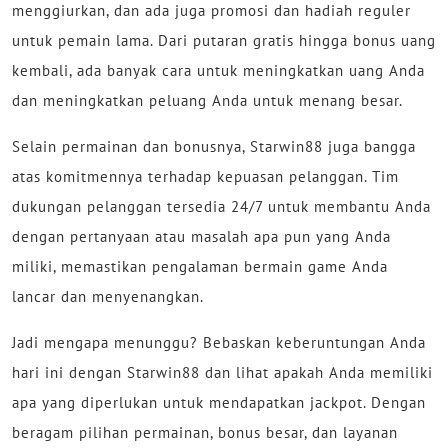
menggiurkan, dan ada juga promosi dan hadiah reguler
untuk pemain lama. Dari putaran gratis hingga bonus uang
kembali, ada banyak cara untuk meningkatkan uang Anda
dan meningkatkan peluang Anda untuk menang besar.
Selain permainan dan bonusnya, Starwin88 juga bangga
atas komitmennya terhadap kepuasan pelanggan. Tim
dukungan pelanggan tersedia 24/7 untuk membantu Anda
dengan pertanyaan atau masalah apa pun yang Anda
miliki, memastikan pengalaman bermain game Anda
lancar dan menyenangkan.
Jadi mengapa menunggu? Bebaskan keberuntungan Anda
hari ini dengan Starwin88 dan lihat apakah Anda memiliki
apa yang diperlukan untuk mendapatkan jackpot. Dengan
beragam pilihan permainan, bonus besar, dan layanan