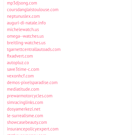
mp3djsong.com
coursdanglaistoulouse.com
neptunuslex.com
auguri-di-natale.info
michelewatch.us
omega--watches.us
breitling-watches.us
tgarnettcentrallautoads.com
fixadvert.com
autopluz.co
save3time-c.com
vexonhcf.com
demos-pixelsparadise.com
mediatitude.com
prewarmotorcycles.com
simracinglinks.com
dosyamerkezi.net
le-surrealisme.com
showcasebeauty.com
insurancepolicyexpert.com