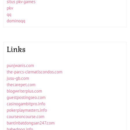
situs pkv games
pkv
qq
dominoqq
Links
punjwanis.com
the-parcs-clematiscondos.com
jusu-gb.com
thecarepet.com
blogwriterplus.com
guestpostingseo.com
casinogambitpro.info
pokerplaymasters.info
courseoncourse.com
bantinbatdongsan247.com
bahednog.info