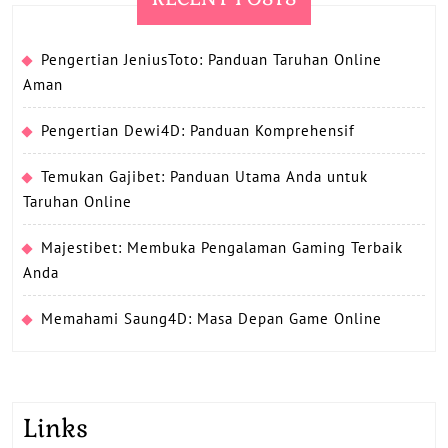
Pengertian JeniusToto: Panduan Taruhan Online
Aman
Pengertian Dewi4D: Panduan Komprehensif
Temukan Gajibet: Panduan Utama Anda untuk
Taruhan Online
Majestibet: Membuka Pengalaman Gaming Terbaik
Anda
Memahami Saung4D: Masa Depan Game Online
Links