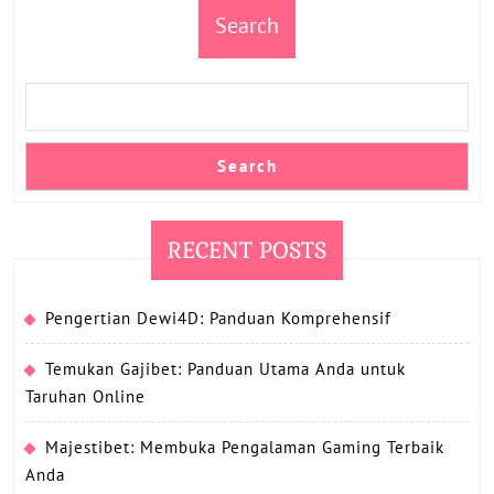
post:
Search
post:
Search
RECENT POSTS
Pengertian Dewi4D: Panduan Komprehensif
Temukan Gajibet: Panduan Utama Anda untuk
Taruhan Online
Majestibet: Membuka Pengalaman Gaming Terbaik
Anda