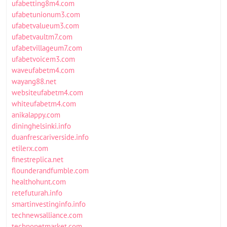
ufabetting8m4.com
ufabetunionum3.com
ufabetvalueum3.com
ufabetvaultm7.com
ufabetvillageum7.com
ufabetvoicem3.com
waveufabetm4.com
wayang88.net
websiteufabetm4.com
whiteufabetm4.com
anikalappy.com
dininghelsinki.info
duanfrescariverside.info
etilerx.com
finestreplica.net
flounderandfumble.com
healthohunt.com
retefuturah.info
smartinvestinginfo.info
technewsalliance.com
technonetmarket.com