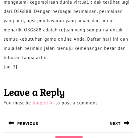
mengalami kegembiraan dunia virtual, tidak terlihat lagi
dari OSG888. Dengan berbagai permainan, permainan
yang adil, opsi pembayaran yang aman, dan bonus
menarik, OSG888 adalah tujuan yang sempurna untuk
semua kebutuhan game online Anda. Daftar hari ini dan
mulailah bermain jalan menuju kemenangan besar dan
hiburan tanpa akhir.
[ad_2]
Leave a Reply
You must be
logged in
to post a comment.
Post
PREVIOUS
NEXT
navigation
Previous
Next