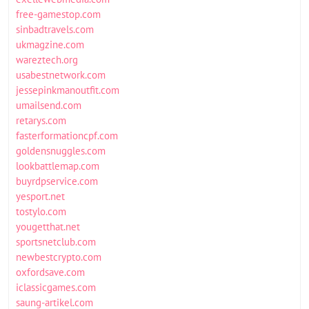
free-gamestop.com
sinbadtravels.com
ukmagzine.com
wareztech.org
usabestnetwork.com
jessepinkmanoutfit.com
umailsend.com
retarys.com
fasterformationcpf.com
goldensnuggles.com
lookbattlemap.com
buyrdpservice.com
yesport.net
tostylo.com
yougetthat.net
sportsnetclub.com
newbestcrypto.com
oxfordsave.com
iclassicgames.com
saung-artikel.com