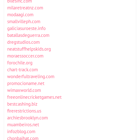
bilesinc.com
milaretreatnz.com
modaagi.com
smallvilleph.com
galiciasuroeste.info
batallasdeguerra.com
dregstudios.com
neatstuffhelpskids.org
moraessoccer.com
forochile.org
chart-track.com
wonderfultraveling.com
promocioname.net
wimaxworld.com
freeonlinecricketgames.net
bestcashing.biz
firerestrictions.us
archiesbrooklyn.com
muambeiros.net
infozblog.com
chonbaihat.com