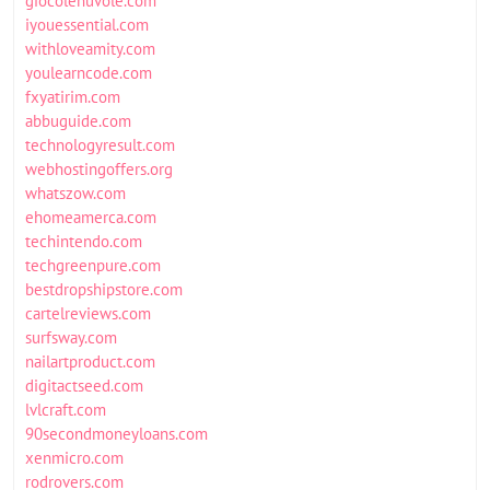
giocolenuvole.com
iyouessential.com
withloveamity.com
youlearncode.com
fxyatirim.com
abbuguide.com
technologyresult.com
webhostingoffers.org
whatszow.com
ehomeamerca.com
techintendo.com
techgreenpure.com
bestdropshipstore.com
cartelreviews.com
surfsway.com
nailartproduct.com
digitactseed.com
lvlcraft.com
90secondmoneyloans.com
xenmicro.com
rodrovers.com