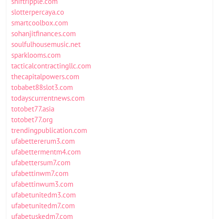
shiftripple.com
slotterpercaya.co
smartcoolbox.com
sohanjitfinances.com
soulfulhousemusic.net
sparklooms.com
tacticalcontractingllc.com
thecapitalpowers.com
tobabet88slot3.com
todayscurrentnews.com
totobet77.asia
totobet77.org
trendingpublication.com
ufabettererum3.com
ufabettermentm4.com
ufabettersum7.com
ufabettinwm7.com
ufabettinwum3.com
ufabetunitedm3.com
ufabetunitedm7.com
ufabetuskedm7.com