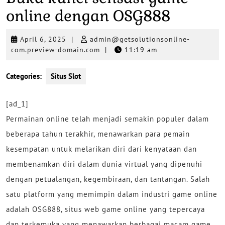
online dengan OSG888
April
April 6, 2025
|
admin@getsolutionsonline-
6,
admin@getsolutionsonline-
com.preview-domain.com
|
11:19 am
2025
com.preview-
domain.com
Categories:
Situs Slot
[ad_1]
Permainan online telah menjadi semakin populer dalam
beberapa tahun terakhir, menawarkan para pemain
kesempatan untuk melarikan diri dari kenyataan dan
membenamkan diri dalam dunia virtual yang dipenuhi
dengan petualangan, kegembiraan, dan tantangan. Salah
satu platform yang memimpin dalam industri game online
adalah OSG888, situs web game online yang tepercaya
dan terkemuka yang menawarkan berbagai macam game