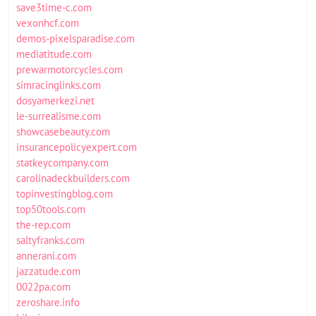
save3time-c.com
vexonhcf.com
demos-pixelsparadise.com
mediatitude.com
prewarmotorcycles.com
simracinglinks.com
dosyamerkezi.net
le-surrealisme.com
showcasebeauty.com
insurancepolicyexpert.com
statkeycompany.com
carolinadeckbuilders.com
topinvestingblog.com
top50tools.com
the-rep.com
saltyfranks.com
annerani.com
jazzatude.com
0022pa.com
zeroshare.info