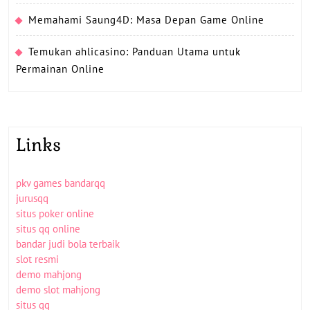
Memahami Saung4D: Masa Depan Game Online
Temukan ahlicasino: Panduan Utama untuk
Permainan Online
Links
pkv games bandarqq
jurusqq
situs poker online
situs qq online
bandar judi bola terbaik
slot resmi
demo mahjong
demo slot mahjong
situs qq