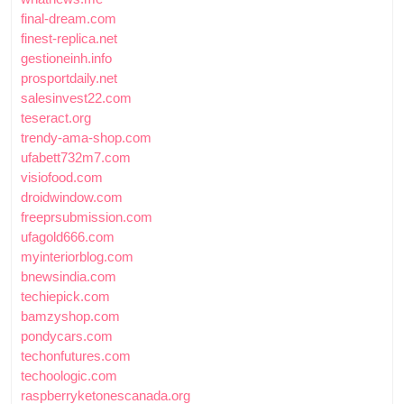
final-dream.com
finest-replica.net
gestioneinh.info
prosportdaily.net
salesinvest22.com
teseract.org
trendy-ama-shop.com
ufabett732m7.com
visiofood.com
droidwindow.com
freeprsubmission.com
ufagold666.com
myinteriorblog.com
bnewsindia.com
techiepick.com
bamzyshop.com
pondycars.com
techonfutures.com
techoologic.com
raspberryketonescanada.org