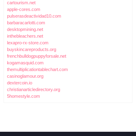
cartourism.net
apple-cores.com
pulserasdeactividad10.com
barbaracarlotti.com
desktopmining.net
inthebleachers.net
lexapro-rx-store.com
buyskincareproducts.org
frenchbulldogpuppyforsale.net
kogamasquid.com
themultiplicationtablechart.com
casinoglamour.org
dextercoin.io
christianarticledirectory.org
5homestyle.com