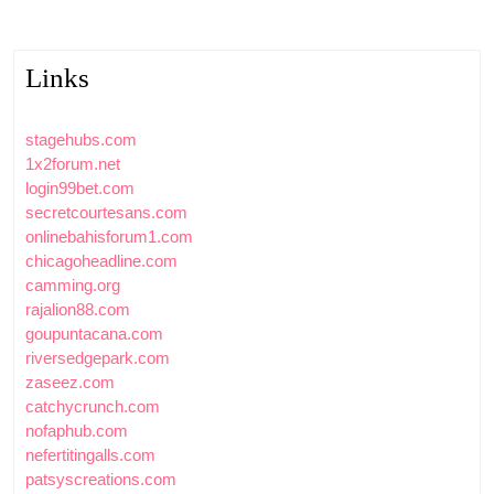
Links
stagehubs.com
1x2forum.net
login99bet.com
secretcourtesans.com
onlinebahisforum1.com
chicagoheadline.com
camming.org
rajalion88.com
goupuntacana.com
riversedgepark.com
zaseez.com
catchycrunch.com
nofaphub.com
nefertitingalls.com
patsyscreations.com