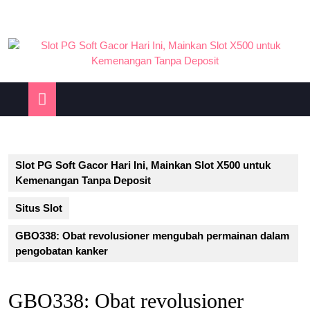
Skip
to
content
Open
Button
Slot PG Soft Gacor Hari Ini, Mainkan Slot X500 untuk
Kemenangan Tanpa Deposit
Situs Slot
GBO338: Obat revolusioner mengubah permainan dalam
pengobatan kanker
GBO338: Obat revolusioner