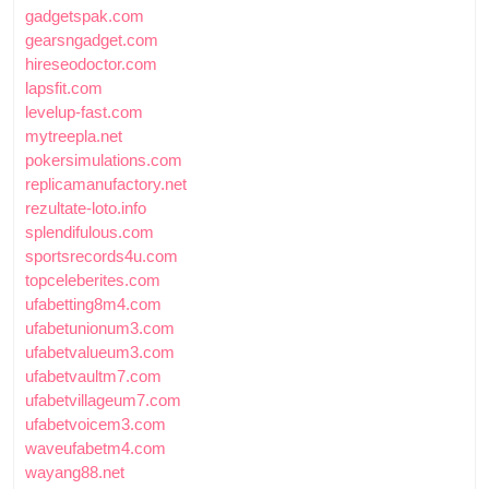
gadgetspak.com
gearsngadget.com
hireseodoctor.com
lapsfit.com
levelup-fast.com
mytreepla.net
pokersimulations.com
replicamanufactory.net
rezultate-loto.info
splendifulous.com
sportsrecords4u.com
topceleberites.com
ufabetting8m4.com
ufabetunionum3.com
ufabetvalueum3.com
ufabetvaultm7.com
ufabetvillageum7.com
ufabetvoicem3.com
waveufabetm4.com
wayang88.net