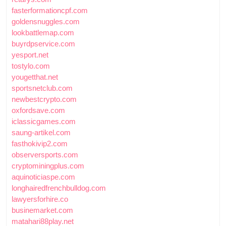
fasterformationcpf.com
goldensnuggles.com
lookbattlemap.com
buyrdpservice.com
yesport.net
tostylo.com
yougetthat.net
sportsnetclub.com
newbestcrypto.com
oxfordsave.com
iclassicgames.com
saung-artikel.com
fasthokivip2.com
observersports.com
cryptominingplus.com
aquinoticiaspe.com
longhairedfrenchbulldog.com
lawyersforhire.co
businemarket.com
matahari88play.net