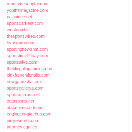
moneydescriptor.com
youthsmagazine.com
painaidee.net
sportsdarkest.com
webtoon.biz
thesportswires.com
hyungpro.com
sportingnewsnet.com
sportstime24day.com
sporteslive.com
theblingblingshields.com
pinkfrenchtipnails.com
newgamestv.com
sportsgallerys.com
sportsmirrors.net
datasports.net
atasehirescortu.net
engineeringtechub.com
jerryescorts.com
attorneylegal.co