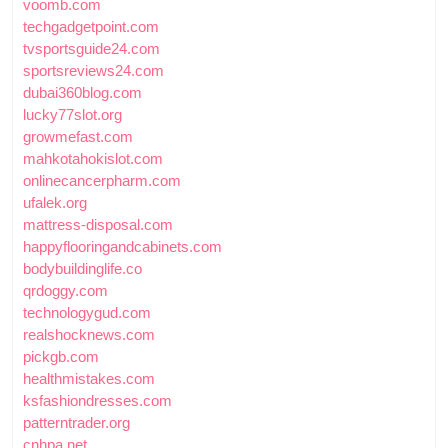
voomb.com
techgadgetpoint.com
tvsportsguide24.com
sportsreviews24.com
dubai360blog.com
lucky77slot.org
growmefast.com
mahkotahokislot.com
onlinecancerpharm.com
ufalek.org
mattress-disposal.com
happyflooringandcabinets.com
bodybuildinglife.co
qrdoggy.com
technologygud.com
realshocknews.com
pickgb.com
healthmistakes.com
ksfashiondresses.com
patterntrader.org
cnhpa.net