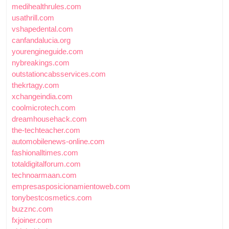
medihealthrules.com
usathrill.com
vshapedental.com
canfandalucia.org
yourengineguide.com
nybreakings.com
outstationcabsservices.com
thekrtagy.com
xchangeindia.com
coolmicrotech.com
dreamhousehack.com
the-techteacher.com
automobilenews-online.com
fashionalltimes.com
totaldigitalforum.com
technoarmaan.com
empresasposicionamientoweb.com
tonybestcosmetics.com
buzznc.com
fxjoiner.com