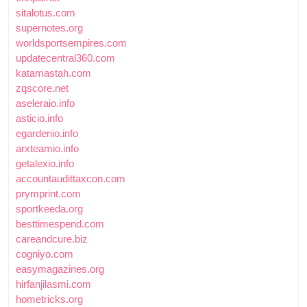
sitalotus.com
supernotes.org
worldsportsempires.com
updatecentral360.com
katamastah.com
zqscore.net
aseleraio.info
asticio.info
egardenio.info
arxteamio.info
getalexio.info
accountaudittaxcon.com
prymprint.com
sportkeeda.org
besttimespend.com
careandcure.biz
cogniyo.com
easymagazines.org
hirfanjilasmi.com
hometricks.org