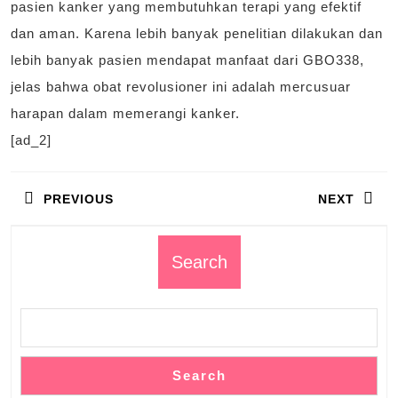
pasien kanker yang membutuhkan terapi yang efektif
dan aman. Karena lebih banyak penelitian dilakukan dan
lebih banyak pasien mendapat manfaat dari GBO338,
jelas bahwa obat revolusioner ini adalah mercusuar
harapan dalam memerangi kanker.
[ad_2]
Post
PREVIOUS
NEXT
navigation
Previous
Next
post:
post:
Search
Search