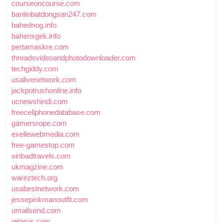
courseoncourse.com
bantinbatdongsan247.com
bahednog.info
bahenxgek.info
pertamaskre.com
threadsvideoandphotodownloader.com
techgiddy.com
usalivenetwork.com
jackpotrushonline.info
ucnewshindi.com
freecellphonedatabase.com
gamersrope.com
exellewebmedia.com
free-gamestop.com
sinbadtravels.com
ukmagzine.com
wareztech.org
usabestnetwork.com
jessepinkmanoutfit.com
umailsend.com
retarys.com