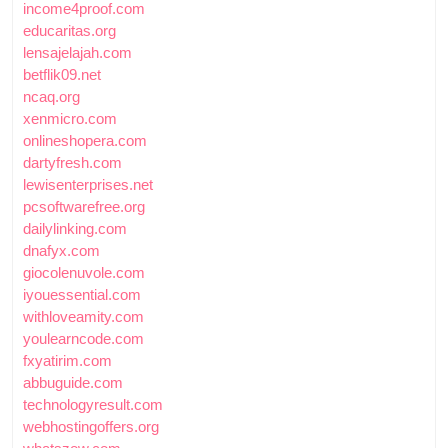
income4proof.com
educaritas.org
lensajelajah.com
betflik09.net
ncaq.org
xenmicro.com
onlineshopera.com
dartyfresh.com
lewisenterprises.net
pcsoftwarefree.org
dailylinking.com
dnafyx.com
giocolenuvole.com
iyouessential.com
withloveamity.com
youlearncode.com
fxyatirim.com
abbuguide.com
technologyresult.com
webhostingoffers.org