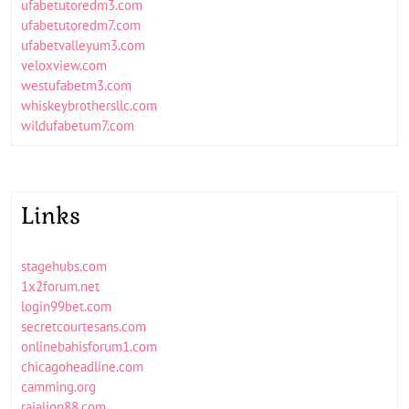
ufabetutoredm3.com
ufabetutoredm7.com
ufabetvalleyum3.com
veloxview.com
westufabetm3.com
whiskeybrothersllc.com
wildufabetum7.com
Links
stagehubs.com
1x2forum.net
login99bet.com
secretcourtesans.com
onlinebahisforum1.com
chicagoheadline.com
camming.org
rajalion88.com