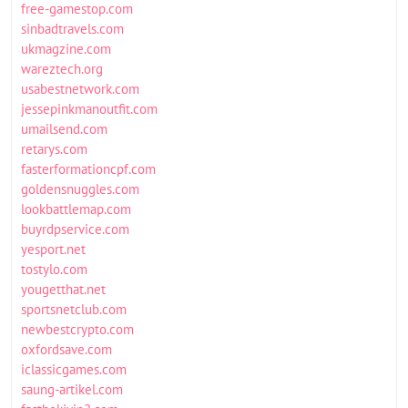
free-gamestop.com
sinbadtravels.com
ukmagzine.com
wareztech.org
usabestnetwork.com
jessepinkmanoutfit.com
umailsend.com
retarys.com
fasterformationcpf.com
goldensnuggles.com
lookbattlemap.com
buyrdpservice.com
yesport.net
tostylo.com
yougetthat.net
sportsnetclub.com
newbestcrypto.com
oxfordsave.com
iclassicgames.com
saung-artikel.com