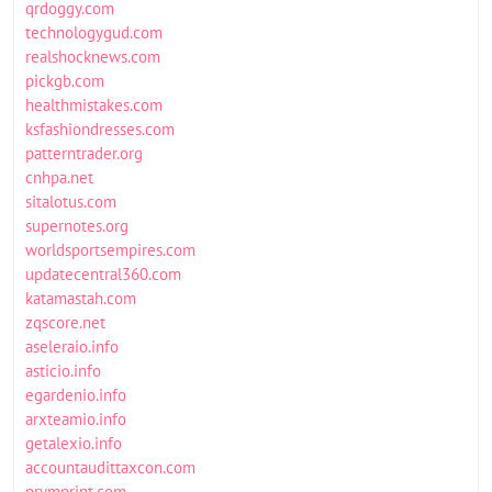
qrdoggy.com
technologygud.com
realshocknews.com
pickgb.com
healthmistakes.com
ksfashiondresses.com
patterntrader.org
cnhpa.net
sitalotus.com
supernotes.org
worldsportsempires.com
updatecentral360.com
katamastah.com
zqscore.net
aseleraio.info
asticio.info
egardenio.info
arxteamio.info
getalexio.info
accountaudittaxcon.com
prymprint.com