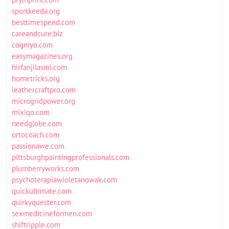
sportkeeda.org
besttimespend.com
careandcure.biz
cogniyo.com
easymagazines.org
hirfanjilasmi.com
hometricks.org
leathercraftpro.com
microgridpower.org
mixiqo.com
needglobe.com
ortocoach.com
passionawe.com
pittsburghpaintingprofessionals.com
plumberryworks.com
psychoterapiawioletanowak.com
quickultimate.com
quirkyquester.com
sexmedicineformen.com
shiftripple.com