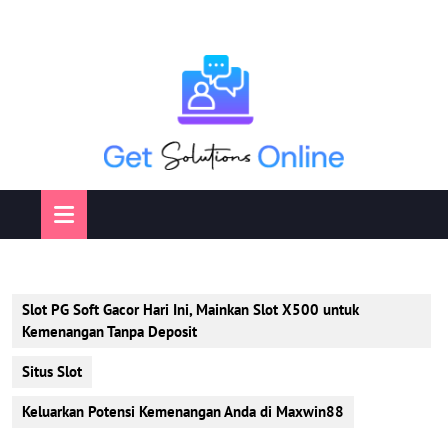
Skip
to
content
Open
Button
Slot PG Soft Gacor Hari Ini, Mainkan Slot X500 untuk
Kemenangan Tanpa Deposit
Situs Slot
Keluarkan Potensi Kemenangan Anda di Maxwin88