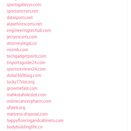
sportsgallerys.com
sportsmirrors.net
datasports.net
atasehirescortu.net
engineeringtechub.com
jerryescorts.com
attorneylegal.co
voomb.com
techgadgetpoint.com
tvsportsguide24.com
sportsreviews24.com
dubai360blog.com
lucky77slot.org
growmefast.com
mahkotahokislot.com
onlinecancerpharm.com
ufalek.org
mattress-disposal.com
happyflooringandcabinets.com
bodybuildinglife.co