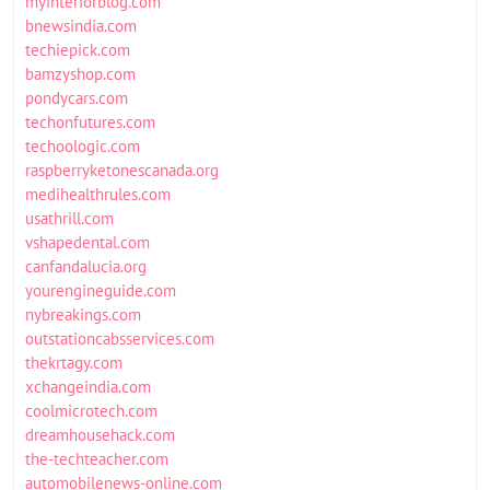
myinteriorblog.com
bnewsindia.com
techiepick.com
bamzyshop.com
pondycars.com
techonfutures.com
techoologic.com
raspberryketonescanada.org
medihealthrules.com
usathrill.com
vshapedental.com
canfandalucia.org
yourengineguide.com
nybreakings.com
outstationcabsservices.com
thekrtagy.com
xchangeindia.com
coolmicrotech.com
dreamhousehack.com
the-techteacher.com
automobilenews-online.com