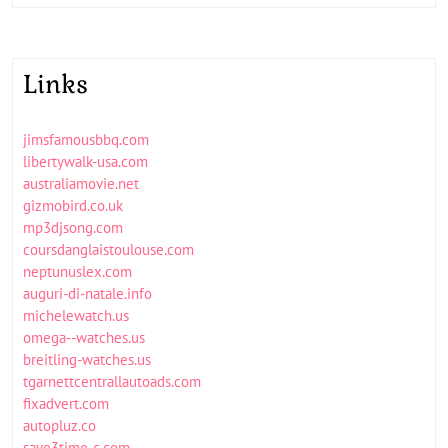
Links
jimsfamousbbq.com
libertywalk-usa.com
australiamovie.net
gizmobird.co.uk
mp3djsong.com
coursdanglaistoulouse.com
neptunuslex.com
auguri-di-natale.info
michelewatch.us
omega--watches.us
breitling-watches.us
tgarnettcentrallautoads.com
fixadvert.com
autopluz.co
save3time-c.com