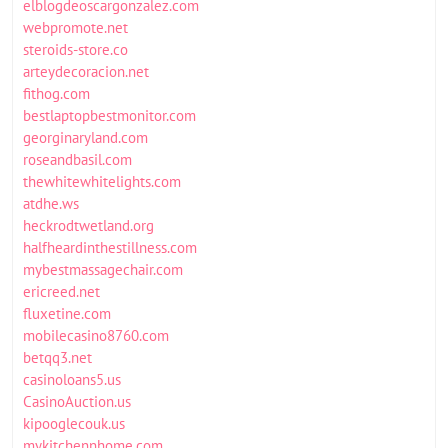
elblogdeoscargonzalez.com
webpromote.net
steroids-store.co
arteydecoracion.net
fithog.com
bestlaptopbestmonitor.com
georginaryland.com
roseandbasil.com
thewhitewhitelights.com
atdhe.ws
heckrodtwetland.org
halfheardinthestillness.com
mybestmassagechair.com
ericreed.net
fluxetine.com
mobilecasino8760.com
betqq3.net
casinoloans5.us
CasinoAuction.us
kipooglecouk.us
mykitchennhome.com