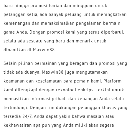
baru hingga promosi harian dan mingguan untuk
pelanggan setia, ada banyak peluang untuk meningkatkan
kemenangan dan memaksimalkan pengalaman bermain
game Anda. Dengan promosi kami yang terus diperbarui,
selalu ada sesuatu yang baru dan menarik untuk
dinantikan di Maxwin88.
Selain pilihan permainan yang beragam dan promosi yang
tidak ada duanya, Maxwin88 juga mengutamakan
keamanan dan keselamatan para pemain kami. Platform
kami dilengkapi dengan teknologi enkripsi terkini untuk
memastikan informasi pribadi dan keuangan Anda selalu
terlindungi. Dengan tim dukungan pelanggan khusus yang
tersedia 24/7, Anda dapat yakin bahwa masalah atau
kekhawatiran apa pun yang Anda miliki akan segera