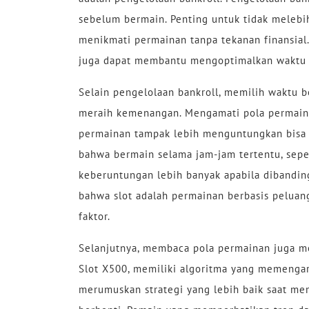
sebelum bermain. Penting untuk tidak melebih
menikmati permainan tanpa tekanan finansial
juga dapat membantu mengoptimalkan waktu 
Selain pengelolaan bankroll, memilih waktu b
meraih kemenangan. Mengamati pola permaina
permainan tampak lebih menguntungkan bisa 
bahwa bermain selama jam-jam tertentu, sepe
keberuntungan lebih banyak apabila dibandin
bahwa slot adalah permainan berbasis peluang
faktor.
Selanjutnya, membaca pola permainan juga mer
Slot X500, memiliki algoritma yang memengar
merumuskan strategi yang lebih baik saat me