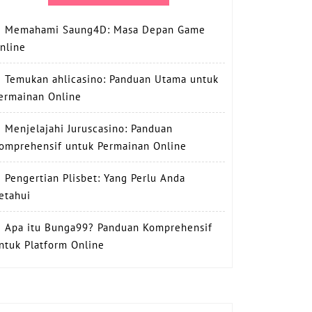
-
Memahami Saung4D: Masa Depan Game
nline
Temukan ahlicasino: Panduan Utama untuk
ermainan Online
Menjelajahi Juruscasino: Panduan
omprehensif untuk Permainan Online
Pengertian Plisbet: Yang Perlu Anda
etahui
Apa itu Bunga99? Panduan Komprehensif
ntuk Platform Online