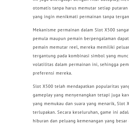
otomatis tanpa harus memutar setiap putaran 
yang ingin menikmati permainan tanpa tergang
Mekanisme permainan dalam Slot X500 sangat
pemula maupun pemain berpengalaman dapat 
pemain memutar reel, mereka memiliki pelu
tergantung pada kombinasi simbol yang muncu
volatilitas dalam permainan ini, sehingga p
preferensi mereka.
Slot X500 telah mendapatkan popularitas yan
gameplay yang menyenangkan tetapi juga karen
yang memukau dan suara yang menarik, Slot
terlupakan. Secara keseluruhan, game ini adal
hiburan dan peluang kemenangan yang besar d