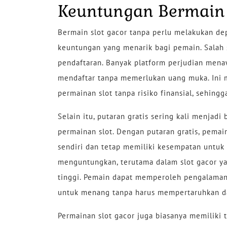
Keuntungan Bermain 
Bermain slot gacor tanpa perlu melakukan dep
keuntungan yang menarik bagi pemain. Salah 
pendaftaran. Banyak platform perjudian mena
mendaftar tanpa memerlukan uang muka. Ini
permainan slot tanpa risiko finansial, sehing
Selain itu, putaran gratis sering kali menjad
permainan slot. Dengan putaran gratis, pem
sendiri dan tetap memiliki kesempatan untuk 
menguntungkan, terutama dalam slot gacor ya
tinggi. Pemain dapat memperoleh pengalaman
untuk menang tanpa harus mempertaruhkan d
Permainan slot gacor juga biasanya memiliki ti