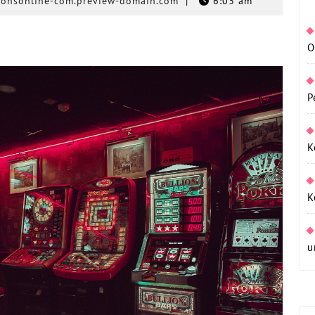
admin@getsolutionsonline
onsonline-com.preview-domain.com
|
6:03 am
com.preview-
domain.com
O
P
K
K
u