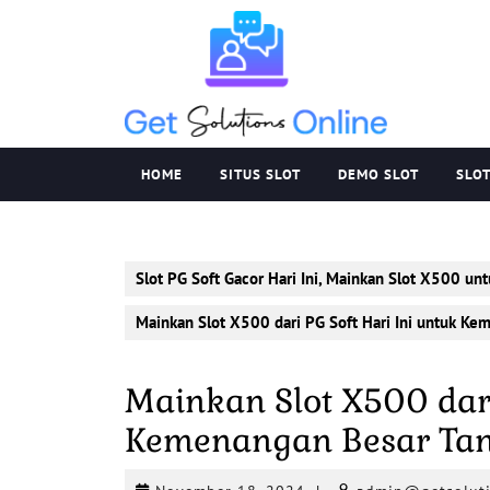
Skip
to
content
HOME
SITUS SLOT
DEMO SLOT
SLO
Slot PG Soft Gacor Hari Ini, Mainkan Slot X500 u
Mainkan Slot X500 dari PG Soft Hari Ini untuk Ke
Mainkan Slot X500 dari
Kemenangan Besar Tanp