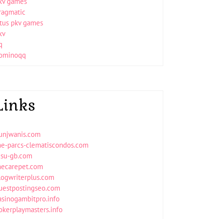
kv games
ragmatic
itus pkv games
kv
q
ominoqq
Links
unjwanis.com
he-parcs-clematiscondos.com
usu-gb.com
hecarepet.com
logwriterplus.com
uestpostingseo.com
asinogambitpro.info
okerplaymasters.info