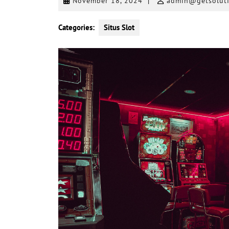
November
November 18, 2024
|
admin@getsoluti
18,
2024
Categories:
Situs Slot