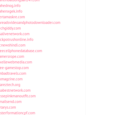
ahednog.info
ahenxgek.info
ertamaskre.com
hreadsvideoandphotodownloader.com
echgiddy.com
salivenetwork.com
ackpotrushonline.info
cnewshindi.com
reecellphonedatabase.com
amersrope.com
xellewebmedia.com
ree-gamestop.com
inbadtravels.com
kmagzine.com
areztech.org
sabestnetwork.com
essepinkmanoutfit.com
mailsend.com
etarys.com
asterformationcpf.com