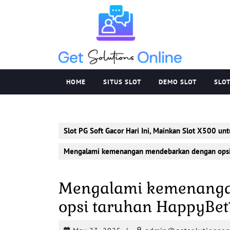
Skip
to
content
HOME
SITUS SLOT
DEMO SLOT
SLO
Slot PG Soft Gacor Hari Ini, Mainkan Slot X500 u
Mengalami kemenangan mendebarkan dengan opsi
Mengalami kemenanga
opsi taruhan HappyBe