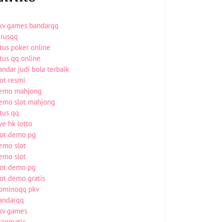
kv games bandarqq
urusqq
itus poker online
itus qq online
andar judi bola terbaik
lot resmi
emo mahjong
emo slot mahjong
itus qq
ive hk lotto
lot demo pg
emo slot
emo slot
lot demo pg
lot demo gratis
ominoqq pkv
andarqq
kv games
ragmatic