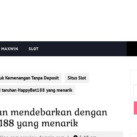
T MAXWIN
SLOT
ntuk Kemenangan Tanpa Deposit
Situs Slot
 taruhan HappyBet188 yang menarik
n mendebarkan dengan
t188 yang menarik