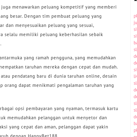
88 juga menawarkan peluang kompetitif yang memberi
p
nang besar. Dengan tim pembuat peluang yang
j
r dan menyesuaikan peluang yang sesuai,
s
selalu memiliki peluang keberhasilan sebaik
s
b
.
s
d
h antarmuka yang ramah pengguna, yang memudahkan
d
enempatkan taruhan mereka dengan cepat dan mudah.
s
tau pendatang baru di dunia taruhan online, desain
l
s
ap orang dapat menikmati pengalaman taruhan yang
d
d
s
rbagai opsi pembayaran yang nyaman, termasuk kartu
s
d
, untuk memudahkan pelanggan untuk menyetor dan
b
aksi yang cepat dan aman, pelanggan dapat yakin
p
aruh dengan HappyBet188.
p