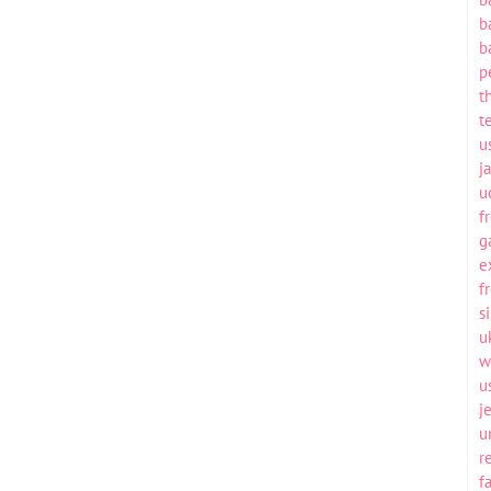
b
b
p
t
t
u
j
u
f
g
e
f
s
u
w
u
j
u
r
f