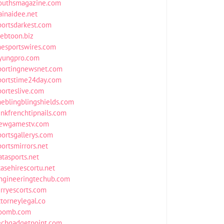
outhsmagazine.com
ainaidee.net
portsdarkest.com
ebtoon.biz
hesportswires.com
yungpro.com
portingnewsnet.com
portstime24day.com
porteslive.com
heblingblingshields.com
inkfrenchtipnails.com
ewgamestv.com
portsgallerys.com
portsmirrors.net
atasports.net
tasehirescortu.net
ngineeringtechub.com
erryescorts.com
ttorneylegal.co
oomb.com
echgadgetpoint.com