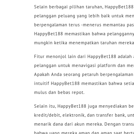
Selain berbagai pilihan taruhan, HappyBet1
pelanggan peluang yang lebih baik untuk me
berpengalaman terus -menerus memantau pasa
HappyBet188 memastikan bahwa pelanggannya 
mungkin ketika menempatkan taruhan mereka
Fitur menonjol lain dari HappyBet188 adala
pelanggan untuk menavigasi platform dan m
Apakah Anda seorang petaruh berpengalaman a
intuitif HappyBet188 memastikan bahwa seti
mulus dan bebas repot.
Selain itu, HappyBet188 juga menyediakan be
kredit/debit, elektronik, dan transfer bank
menarik dana dari akun mereka. Dengan trans
bahwa uang mereka aman dan aman saat bert