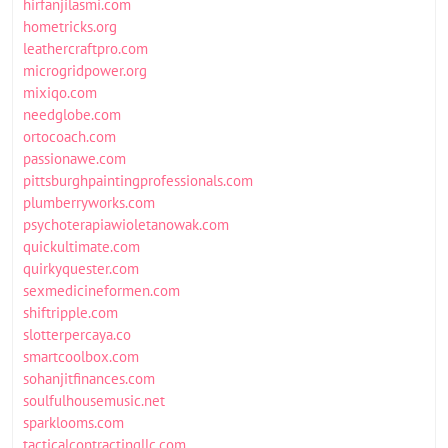
hirfanjilasmi.com
hometricks.org
leathercraftpro.com
microgridpower.org
mixiqo.com
needglobe.com
ortocoach.com
passionawe.com
pittsburghpaintingprofessionals.com
plumberryworks.com
psychoterapiawioletanowak.com
quickultimate.com
quirkyquester.com
sexmedicineformen.com
shiftripple.com
slotterpercaya.co
smartcoolbox.com
sohanjitfinances.com
soulfulhousemusic.net
sparklooms.com
tacticalcontractingllc.com