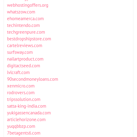
webhostingoffers.org
whatszow.com
ehomeamerca.com
techintendo.com
techgreenpure.com
bestdropshipstore.com
cartelreviews.com
surfsway.com
nailartproduct.com
digitactseed.com
lvlcraft.com
90secondmoneyloans.com
xenmicro.com
rodrovers.com
tripssolution.com
satta-king-india.com
yukigassencanada.com
articlehorizone.com
yuqqbbzp.com
7betagents6.com