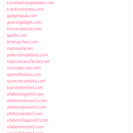
coronavirusuptodate.com
crackinstreams.com
gadgetspak.com
gearsngadget.com
hireseodoctor.com
lapsfit.com
levelup-fast.com
mytreepla.net
pokersimulations.com
replicamanufactory.net
rezultate-loto.info
splendifulous.com
sportsrecords4u.com
topceleberites.com
ufabetting8m4.com
ufabetunionum3.com
ufabetvalueum3.com
ufabetvaultm7.com
ufabetvillageum7.com
ufabetvoicem3.com