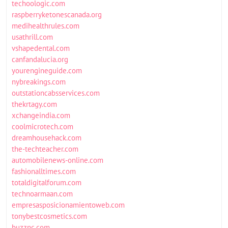
techoologic.com
raspberryketonescanada.org
medihealthrules.com
usathrill.com
vshapedental.com
canfandalucia.org
yourengineguide.com
nybreakings.com
outstationcabsservices.com
thekrtagy.com
xchangeindia.com
coolmicrotech.com
dreamhousehack.com
the-techteacher.com
automobilenews-online.com
fashionalltimes.com
totaldigitalforum.com
technoarmaan.com
empresasposicionamientoweb.com
tonybestcosmetics.com
buzznc.com