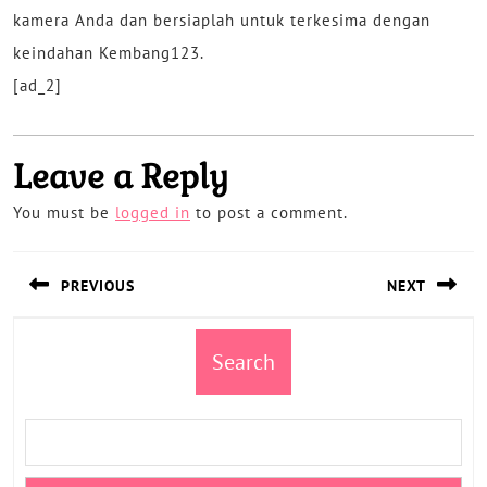
kamera Anda dan bersiaplah untuk terkesima dengan
keindahan Kembang123.
[ad_2]
Leave a Reply
You must be
logged in
to post a comment.
Post
PREVIOUS
NEXT
navigation
Previous
Next
post:
Search
post: