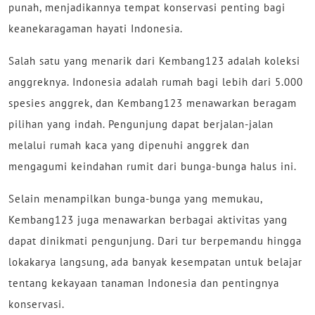
punah, menjadikannya tempat konservasi penting bagi
keanekaragaman hayati Indonesia.
Salah satu yang menarik dari Kembang123 adalah koleksi
anggreknya. Indonesia adalah rumah bagi lebih dari 5.000
spesies anggrek, dan Kembang123 menawarkan beragam
pilihan yang indah. Pengunjung dapat berjalan-jalan
melalui rumah kaca yang dipenuhi anggrek dan
mengagumi keindahan rumit dari bunga-bunga halus ini.
Selain menampilkan bunga-bunga yang memukau,
Kembang123 juga menawarkan berbagai aktivitas yang
dapat dinikmati pengunjung. Dari tur berpemandu hingga
lokakarya langsung, ada banyak kesempatan untuk belajar
tentang kekayaan tanaman Indonesia dan pentingnya
konservasi.