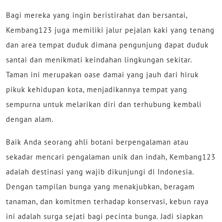
Bagi mereka yang ingin beristirahat dan bersantai,
Kembang123 juga memiliki jalur pejalan kaki yang tenang
dan area tempat duduk dimana pengunjung dapat duduk
santai dan menikmati keindahan lingkungan sekitar.
Taman ini merupakan oase damai yang jauh dari hiruk
pikuk kehidupan kota, menjadikannya tempat yang
sempurna untuk melarikan diri dan terhubung kembali
dengan alam.
Baik Anda seorang ahli botani berpengalaman atau
sekadar mencari pengalaman unik dan indah, Kembang123
adalah destinasi yang wajib dikunjungi di Indonesia.
Dengan tampilan bunga yang menakjubkan, beragam
tanaman, dan komitmen terhadap konservasi, kebun raya
ini adalah surga sejati bagi pecinta bunga. Jadi siapkan