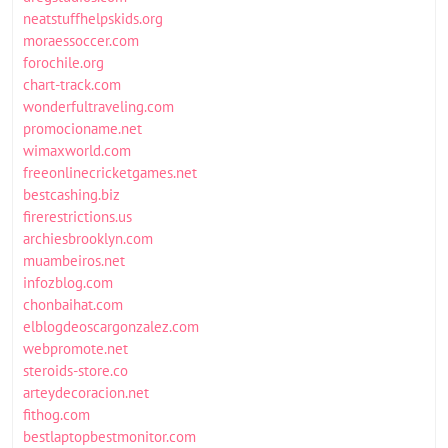
neatstuffhelpskids.org
moraessoccer.com
forochile.org
chart-track.com
wonderfultraveling.com
promocioname.net
wimaxworld.com
freeonlinecricketgames.net
bestcashing.biz
firerestrictions.us
archiesbrooklyn.com
muambeiros.net
infozblog.com
chonbaihat.com
elblogdeoscargonzalez.com
webpromote.net
steroids-store.co
arteydecoracion.net
fithog.com
bestlaptopbestmonitor.com