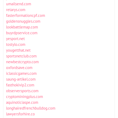
umailsend.com
retarys.com
fasterformationcpf.com
goldensnuggles.com
lookbattlemap.com
buyrdpservice.com
yesport.net
tostylo.com
yougetthat.net
sportsnetclub.com
newbestcrypto.com
oxfordsave.com
iclassicgames.com
saung-artikel.com
fasthokivip2.com
observersports.com
cryptominingplus.com
aquinoticiaspe.com
longhairedfrenchbulldog.com
lawyersforhire.co