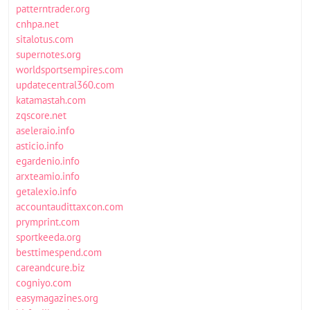
patterntrader.org
cnhpa.net
sitalotus.com
supernotes.org
worldsportsempires.com
updatecentral360.com
katamastah.com
zqscore.net
aseleraio.info
asticio.info
egardenio.info
arxteamio.info
getalexio.info
accountaudittaxcon.com
prymprint.com
sportkeeda.org
besttimespend.com
careandcure.biz
cogniyo.com
easymagazines.org