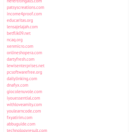
nefertitingalls.com
patsyscreations.com
income4proof.com
educaritas.org
lensajelajah.com
betflik09.net
ncaq.org
xenmicro.com
onlineshopera.com
dartyfresh.com
lewisenterprises.net
pcsoftwarefree.org
dailylinking.com
dnafyx.com
giocolenuvole.com
iyouessential.com
withloveamity.com
youlearncode.com
fxyatirim.com
abbuguide.com
technologyresult.com