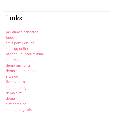
Links
pkv games bandarqq
jurusqq
situs poker online
situs qq online
bandar judi bola terbaik
slot resmi
demo mahjong
demo slot mahjong
situs qq
live hk lotto
slot demo pg
demo slot
demo slot
slot demo pg
slot demo gratis