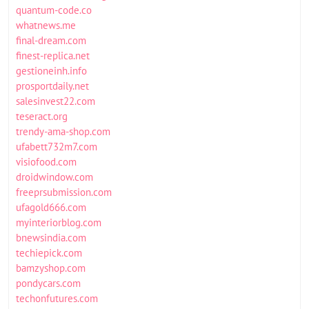
quantum-code.co
whatnews.me
final-dream.com
finest-replica.net
gestioneinh.info
prosportdaily.net
salesinvest22.com
teseract.org
trendy-ama-shop.com
ufabett732m7.com
visiofood.com
droidwindow.com
freeprsubmission.com
ufagold666.com
myinteriorblog.com
bnewsindia.com
techiepick.com
bamzyshop.com
pondycars.com
techonfutures.com