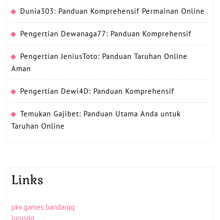
Dunia303: Panduan Komprehensif Permainan Online
Pengertian Dewanaga77: Panduan Komprehensif
Pengertian JeniusToto: Panduan Taruhan Online
Aman
Pengertian Dewi4D: Panduan Komprehensif
Temukan Gajibet: Panduan Utama Anda untuk
Taruhan Online
Links
pkv games bandarqq
jurusqq