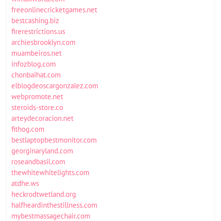
freeonlinecricketgames.net
bestcashing.biz
firerestrictions.us
archiesbrooklyn.com
muambeiros.net
infozblog.com
chonbaihat.com
elblogdeoscargonzalez.com
webpromote.net
steroids-store.co
arteydecoracion.net
fithog.com
bestlaptopbestmonitor.com
georginaryland.com
roseandbasil.com
thewhitewhitelights.com
atdhe.ws
heckrodtwetland.org
halfheardinthestillness.com
mybestmassagechair.com