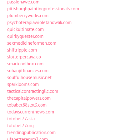
passionawe.com
pittsburghpaintingprofessionals.com
plumberryworks.com
psychoterapiawioletanowak.com
quickultimate.com
quirkyquester.com
sexmedicineformen.com
shiftripple.com
slotterpercaya.co
smartcoolbox.com
sohanjitfinances.com
soulfulhousemusic.net
sparklooms.com
tacticalcontractingllc.com
thecapitalpowers.com
tobabet88slot3.com
todayscurrentnews.com
totobet77.asia
totobet77.org
trendingpublication.com
ufabettererum3.com