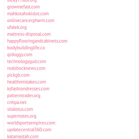
growmefast.com
mahkotahokislot.com
onlinecancerpharm.com
ufalek.org
mattress-disposal.com
happyflooringandcabinets.com
bodybuildinglife.co
qrdoggy.com
technologygud.com
realshocknews.com
pickgb.com
healthmistakes.com
ksfashiondresses.com
patterntrader.org
cnhpa.net
sitalotus.com
supernotes.org
worldsportsempires.com
updatecentral360.com
katamastah.com