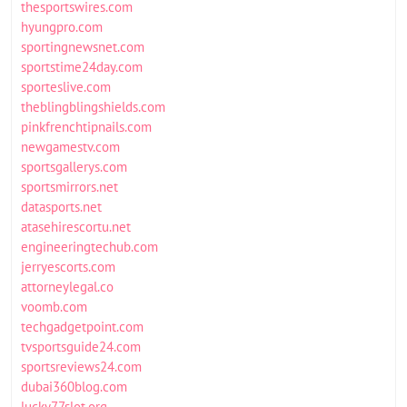
thesportswires.com
hyungpro.com
sportingnewsnet.com
sportstime24day.com
sporteslive.com
theblingblingshields.com
pinkfrenchtipnails.com
newgamestv.com
sportsgallerys.com
sportsmirrors.net
datasports.net
atasehirescortu.net
engineeringtechub.com
jerryescorts.com
attorneylegal.co
voomb.com
techgadgetpoint.com
tvsportsguide24.com
sportsreviews24.com
dubai360blog.com
lucky77slot.org