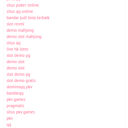
situs poker online
situs qq online
bandar judi bola terbaik
slot resmi
demo mahjong
demo slot mahjong
situs qq
live hk lotto
slot demo pg
demo slot
demo slot
slot demo pg
slot demo gratis
dominoqq pkv
bandarqq
pkv games
pragmatic
situs pkv games
pkv
qq