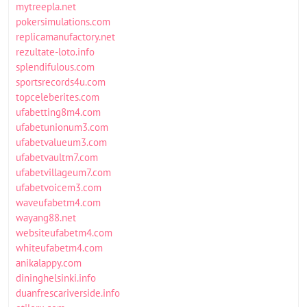
mytreepla.net
pokersimulations.com
replicamanufactory.net
rezultate-loto.info
splendifulous.com
sportsrecords4u.com
topceleberites.com
ufabetting8m4.com
ufabetunionum3.com
ufabetvalueum3.com
ufabetvaultm7.com
ufabetvillageum7.com
ufabetvoicem3.com
waveufabetm4.com
wayang88.net
websiteufabetm4.com
whiteufabetm4.com
anikalappy.com
dininghelsinki.info
duanfrescariverside.info