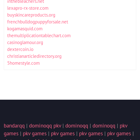
inthebleachers.net
lexapro-rx-store.com
buyskincareproducts.org
frenchbulldogpuppyforsale.net
kogamasquid.com
themultiplicationtablechart.com
casinoglamour.org
dextercoin.io
christianarticledirectory.org
5homestyle.com
bandarqq
|
dominoqq pkv
|
dominoqq
|
dominoqq
|
pkv
games
|
pkv games
|
pkv games
|
pkv games
|
pkv games
|