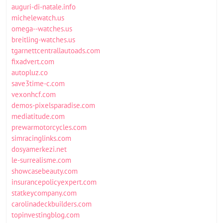
auguri-di-natale.info
michelewatch.us
omega--watches.us
breitling-watches.us
tgarnettcentrallautoads.com
fixadvert.com
autopluz.co
save3time-c.com
vexonhcf.com
demos-pixelsparadise.com
mediatitude.com
prewarmotorcycles.com
simracinglinks.com
dosyamerkezi.net
le-surrealisme.com
showcasebeauty.com
insurancepolicyexpert.com
statkeycompany.com
carolinadeckbuilders.com
topinvestingblog.com