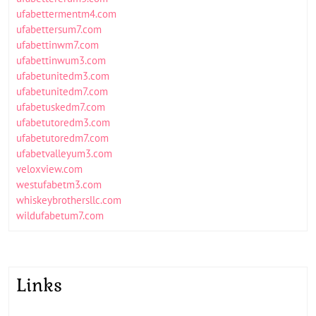
ufabettermentm4.com
ufabettersum7.com
ufabettinwm7.com
ufabettinwum3.com
ufabetunitedm3.com
ufabetunitedm7.com
ufabetuskedm7.com
ufabetutoredm3.com
ufabetutoredm7.com
ufabetvalleyum3.com
veloxview.com
westufabetm3.com
whiskeybrothersllc.com
wildufabetum7.com
Links