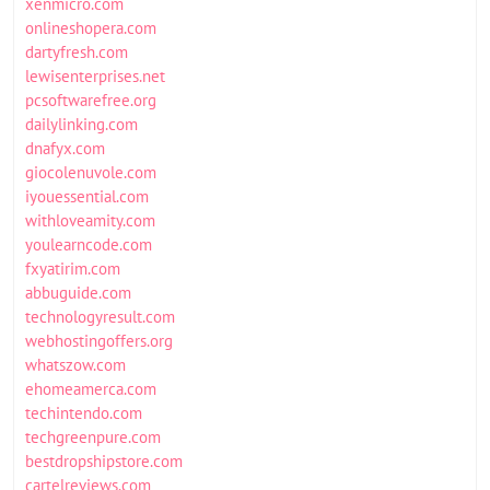
xenmicro.com
onlineshopera.com
dartyfresh.com
lewisenterprises.net
pcsoftwarefree.org
dailylinking.com
dnafyx.com
giocolenuvole.com
iyouessential.com
withloveamity.com
youlearncode.com
fxyatirim.com
abbuguide.com
technologyresult.com
webhostingoffers.org
whatszow.com
ehomeamerca.com
techintendo.com
techgreenpure.com
bestdropshipstore.com
cartelreviews.com