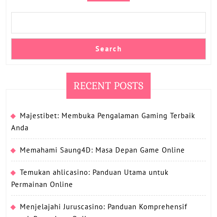
Search
RECENT POSTS
Majestibet: Membuka Pengalaman Gaming Terbaik
Anda
Memahami Saung4D: Masa Depan Game Online
Temukan ahlicasino: Panduan Utama untuk
Permainan Online
Menjelajahi Juruscasino: Panduan Komprehensif