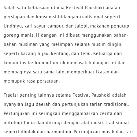
Salah satu kebiasaan utama Festival Paushoki adalah
persiapan dan konsumsi hidangan tradisional seperti
Undhiyu, kari sayur campur, dan Jalebi, makanan penutup
goreng manis. Hidangan ini dibuat menggunakan bahan-
bahan musiman yang melimpah selama musim dingin,
seperti kacang hijau, kentang, dan tebu. Keluarga dan
komunitas berkumpul untuk memasak hidangan ini dan
membaginya satu sama lain, memperkuat ikatan dan
memupuk rasa persatuan.
Tradisi penting lainnya selama Festival Paushoki adalah
nyanyian lagu daerah dan pertunjukan tarian tradisional.
Pertunjukan ini seringkali menggambarkan cerita dari
mitologi India dan diiringi dengan alat musik tradisional
seperti dholak dan harmonium. Pertunjukan musik dan tari