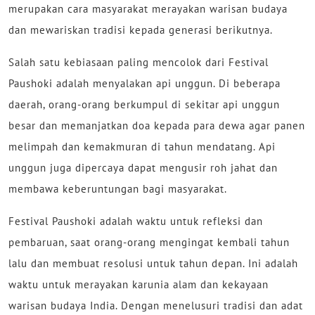
merupakan cara masyarakat merayakan warisan budaya
dan mewariskan tradisi kepada generasi berikutnya.
Salah satu kebiasaan paling mencolok dari Festival
Paushoki adalah menyalakan api unggun. Di beberapa
daerah, orang-orang berkumpul di sekitar api unggun
besar dan memanjatkan doa kepada para dewa agar panen
melimpah dan kemakmuran di tahun mendatang. Api
unggun juga dipercaya dapat mengusir roh jahat dan
membawa keberuntungan bagi masyarakat.
Festival Paushoki adalah waktu untuk refleksi dan
pembaruan, saat orang-orang mengingat kembali tahun
lalu dan membuat resolusi untuk tahun depan. Ini adalah
waktu untuk merayakan karunia alam dan kekayaan
warisan budaya India. Dengan menelusuri tradisi dan adat