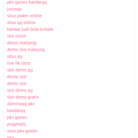
pkv games bandarqq
jurusqq
situs poker online
situs qq online
bandar judi bola terbaik
slot resmi
demo mahjong
demo slot mahjong
situs qq
live hk lotto
slot demo pg
demo slot
demo slot
slot demo pg
slot demo gratis
dominoqq pkv
bandarqq
pkv games
pragmatic
situs pkv games
pkv