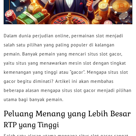
Dalam dunia perjudian online, permainan slot menjadi
salah satu pilihan yang paling populer di kalangan
pemain. Banyak pemain yang mencari situs slot gacor,
yaitu situs yang menawarkan mesin slot dengan tingkat
kemenangan yang tinggi atau “gacor”. Mengapa situs slot
gacor begitu diminati? Artikel ini akan membahas
beberapa alasan mengapa situs slot gacor menjadi pilihan
utama bagi banyak pemain.
Peluang Menang yang Lebih Besar
RTP yang Tinggi
Salah satu alasan utama mengapa situs slot gacor sangat