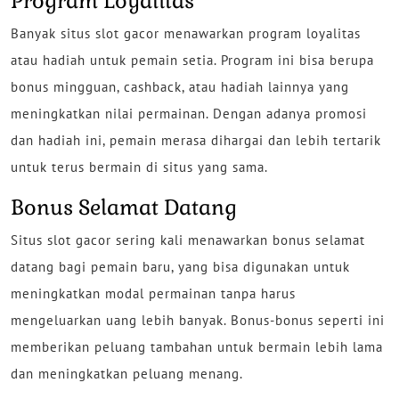
Program Loyalitas
Banyak situs slot gacor menawarkan program loyalitas
atau hadiah untuk pemain setia. Program ini bisa berupa
bonus mingguan, cashback, atau hadiah lainnya yang
meningkatkan nilai permainan. Dengan adanya promosi
dan hadiah ini, pemain merasa dihargai dan lebih tertarik
untuk terus bermain di situs yang sama.
Bonus Selamat Datang
Situs slot gacor sering kali menawarkan bonus selamat
datang bagi pemain baru, yang bisa digunakan untuk
meningkatkan modal permainan tanpa harus
mengeluarkan uang lebih banyak. Bonus-bonus seperti ini
memberikan peluang tambahan untuk bermain lebih lama
dan meningkatkan peluang menang.