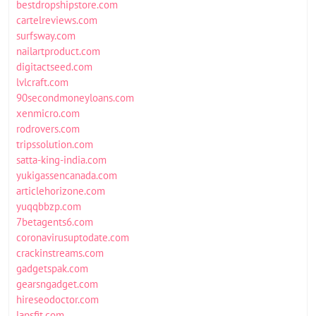
bestdropshipstore.com
cartelreviews.com
surfsway.com
nailartproduct.com
digitactseed.com
lvlcraft.com
90secondmoneyloans.com
xenmicro.com
rodrovers.com
tripssolution.com
satta-king-india.com
yukigassencanada.com
articlehorizone.com
yuqqbbzp.com
7betagents6.com
coronavirusuptodate.com
crackinstreams.com
gadgetspak.com
gearsngadget.com
hireseodoctor.com
lapsfit.com