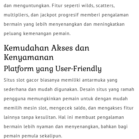
dan menguntungkan. Fitur seperti wilds, scatters,
multipliers, dan jackpot progresif memberi pengalaman
bermain yang lebih menyenangkan dan meningkatkan
peluang kemenangan pemain.
Kemudahan Akses dan
Kenyamanan
Platform yang User-Friendly
Situs slot gacor biasanya memiliki antarmuka yang
sederhana dan mudah digunakan. Desain situs yang ramah
pengguna memungkinkan pemain untuk dengan mudah
memilih mesin slot, mengecek saldo, dan mengakses fitur
lainnya tanpa kesulitan. Hal ini membuat pengalaman
bermain lebih nyaman dan menyenangkan, bahkan bagi
pemain pemula sekalipun.