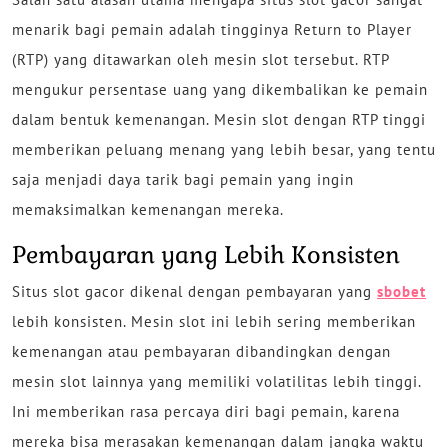
menarik bagi pemain adalah tingginya Return to Player
(RTP) yang ditawarkan oleh mesin slot tersebut. RTP
mengukur persentase uang yang dikembalikan ke pemain
dalam bentuk kemenangan. Mesin slot dengan RTP tinggi
memberikan peluang menang yang lebih besar, yang tentu
saja menjadi daya tarik bagi pemain yang ingin
memaksimalkan kemenangan mereka.
Pembayaran yang Lebih Konsisten
Situs slot gacor dikenal dengan pembayaran yang
sbobet
lebih konsisten. Mesin slot ini lebih sering memberikan
kemenangan atau pembayaran dibandingkan dengan
mesin slot lainnya yang memiliki volatilitas lebih tinggi.
Ini memberikan rasa percaya diri bagi pemain, karena
mereka bisa merasakan kemenangan dalam jangka waktu