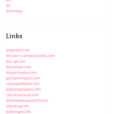
qq
dominoqq
Links
punjwanis.com
the-parcs-clematiscondos.com
jusu-gb.com
thecarepet.com
blogwriterplus.com
guestpostingseo.com
casinogambitpro.info
pokerplaymasters.info
courseoncourse.com
bantinbatdongsan247.com
bahednog.info
bahenxgek.info