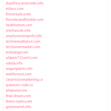
duanfrescariverside.info
etilerx.com
finestreplica.net
flounderandfumble.com
healthohunt.com
retefuturah.info
smartinvestinginfo.info
technewsalliance.com
technonetmarket.com
tedstanger.net
ufabett732um3.com
uskola.info
wagonpaints.info
waitfornext.com
clearvisionmarketing.co
quantum-code.co
whatnews.me
final-dream.com
finest-replica.net
gestioneinh.info