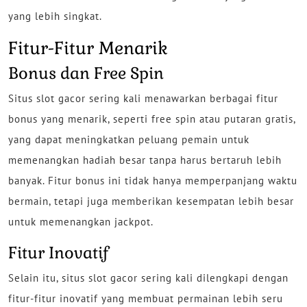
yang lebih singkat.
Fitur-Fitur Menarik
Bonus dan Free Spin
Situs slot gacor sering kali menawarkan berbagai fitur
bonus yang menarik, seperti free spin atau putaran gratis,
yang dapat meningkatkan peluang pemain untuk
memenangkan hadiah besar tanpa harus bertaruh lebih
banyak. Fitur bonus ini tidak hanya memperpanjang waktu
bermain, tetapi juga memberikan kesempatan lebih besar
untuk memenangkan jackpot.
Fitur Inovatif
Selain itu, situs slot gacor sering kali dilengkapi dengan
fitur-fitur inovatif yang membuat permainan lebih seru