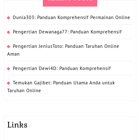
Dunia303: Panduan Komprehensif Permainan Online
Pengertian Dewanaga77: Panduan Komprehensif
Pengertian JeniusToto: Panduan Taruhan Online
Aman
Pengertian Dewi4D: Panduan Komprehensif
Temukan Gajibet: Panduan Utama Anda untuk
Taruhan Online
Links