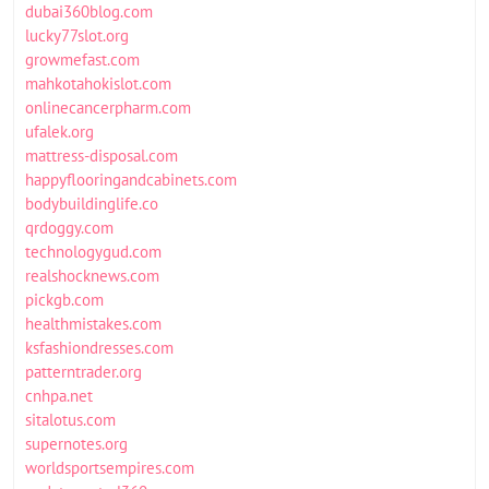
dubai360blog.com
lucky77slot.org
growmefast.com
mahkotahokislot.com
onlinecancerpharm.com
ufalek.org
mattress-disposal.com
happyflooringandcabinets.com
bodybuildinglife.co
qrdoggy.com
technologygud.com
realshocknews.com
pickgb.com
healthmistakes.com
ksfashiondresses.com
patterntrader.org
cnhpa.net
sitalotus.com
supernotes.org
worldsportsempires.com