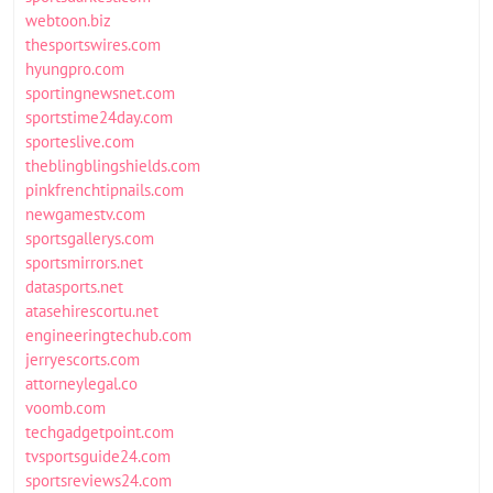
webtoon.biz
thesportswires.com
hyungpro.com
sportingnewsnet.com
sportstime24day.com
sporteslive.com
theblingblingshields.com
pinkfrenchtipnails.com
newgamestv.com
sportsgallerys.com
sportsmirrors.net
datasports.net
atasehirescortu.net
engineeringtechub.com
jerryescorts.com
attorneylegal.co
voomb.com
techgadgetpoint.com
tvsportsguide24.com
sportsreviews24.com