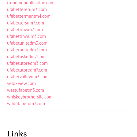
trendingpublication.com
ufabettererum3.com
ufabettermentm4.com
ufabettersum7.com
ufabettinwm7.com
ufabettinwum3.com
ufabetunitedm3.com
ufabetunitedm7.com
ufabetuskedm7.com
ufabetutoredm3.com
ufabetutoredm7.com
ufabetvalleyum3.com
veloxview.com
westufabetm3.com
whiskeybrothersllc.com
wildufabetum7.com
Links