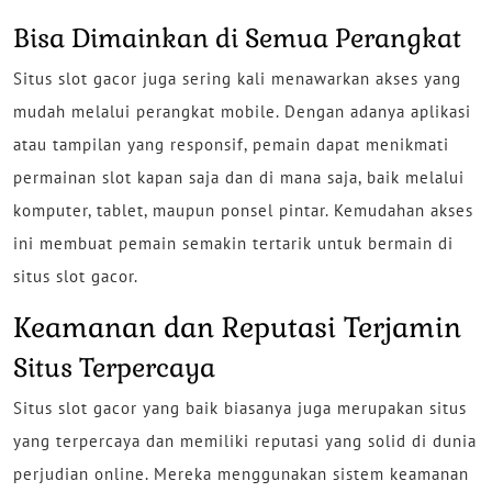
Bisa Dimainkan di Semua Perangkat
Situs slot gacor juga sering kali menawarkan akses yang
mudah melalui perangkat mobile. Dengan adanya aplikasi
atau tampilan yang responsif, pemain dapat menikmati
permainan slot kapan saja dan di mana saja, baik melalui
komputer, tablet, maupun ponsel pintar. Kemudahan akses
ini membuat pemain semakin tertarik untuk bermain di
situs slot gacor.
Keamanan dan Reputasi Terjamin
Situs Terpercaya
Situs slot gacor yang baik biasanya juga merupakan situs
yang terpercaya dan memiliki reputasi yang solid di dunia
perjudian online. Mereka menggunakan sistem keamanan