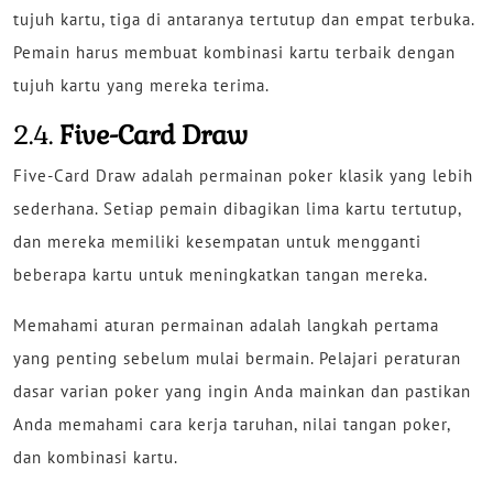
tujuh kartu, tiga di antaranya tertutup dan empat terbuka.
Pemain harus membuat kombinasi kartu terbaik dengan
tujuh kartu yang mereka terima.
2.4.
Five-Card Draw
Five-Card Draw adalah permainan poker klasik yang lebih
sederhana. Setiap pemain dibagikan lima kartu tertutup,
dan mereka memiliki kesempatan untuk mengganti
beberapa kartu untuk meningkatkan tangan mereka.
Memahami aturan permainan adalah langkah pertama
yang penting sebelum mulai bermain. Pelajari peraturan
dasar varian poker yang ingin Anda mainkan dan pastikan
Anda memahami cara kerja taruhan, nilai tangan poker,
dan kombinasi kartu.