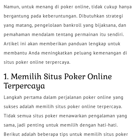
Namun, untuk menang di poker online, tidak cukup hanya
bergantung pada keberuntungan. Dibutuhkan strategi
yang matang, pengelolaan bankroll yang bijaksana, dan
pemahaman mendalam tentang permainan itu sendiri.
Artikel ini akan memberikan panduan lengkap untuk
membantu Anda meningkatkan peluang kemenangan di
situs poker online terpercaya.
1. Memilih Situs Poker Online
Terpercaya
Langkah pertama dalam perjalanan poker online yang
sukses adalah memilih situs poker online terpercaya.
Tidak semua situs poker menawarkan pengalaman yang
sama, jadi penting untuk memilih dengan hati-hati.
Berikut adalah beberapa tips untuk memilih situs poker