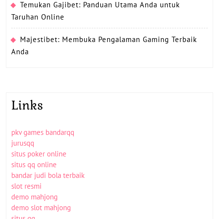
Temukan Gajibet: Panduan Utama Anda untuk
Taruhan Online
Majestibet: Membuka Pengalaman Gaming Terbaik
Anda
Links
pkv games bandarqq
jurusqq
situs poker online
situs qq online
bandar judi bola terbaik
slot resmi
demo mahjong
demo slot mahjong
situs qq