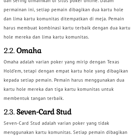
dan sering dimainkan di situs poker online. Dalam
permainan ini, setiap pemain dibagikan dua kartu hole
dan lima kartu komunitas ditempatkan di meja. Pemain
harus membuat kombinasi kartu terbaik dengan dua kartu
hole mereka dan lima kartu komunitas.
2.2.
Omaha
Omaha adalah varian poker yang mirip dengan Texas
Hold’em, tetapi dengan empat kartu hole yang dibagikan
kepada setiap pemain. Pemain harus menggunakan dua
kartu hole mereka dan tiga kartu komunitas untuk
membentuk tangan terbaik.
2.3.
Seven-Card Stud
Seven-Card Stud adalah varian poker yang tidak
menggunakan kartu komunitas. Setiap pemain dibagikan