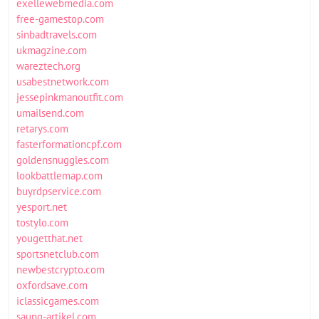
exellewebmedia.com
free-gamestop.com
sinbadtravels.com
ukmagzine.com
wareztech.org
usabestnetwork.com
jessepinkmanoutfit.com
umailsend.com
retarys.com
fasterformationcpf.com
goldensnuggles.com
lookbattlemap.com
buyrdpservice.com
yesport.net
tostylo.com
yougetthat.net
sportsnetclub.com
newbestcrypto.com
oxfordsave.com
iclassicgames.com
saung-artikel.com