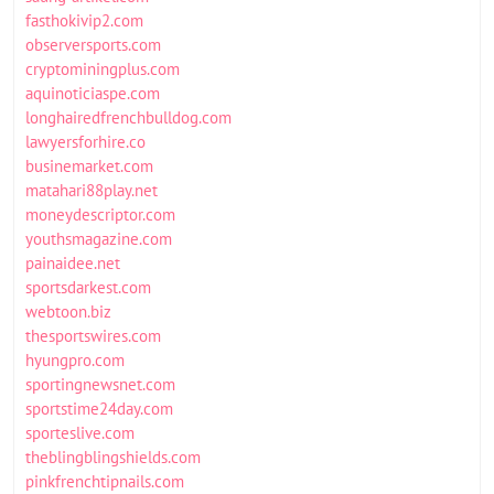
fasthokivip2.com
observersports.com
cryptominingplus.com
aquinoticiaspe.com
longhairedfrenchbulldog.com
lawyersforhire.co
businemarket.com
matahari88play.net
moneydescriptor.com
youthsmagazine.com
painaidee.net
sportsdarkest.com
webtoon.biz
thesportswires.com
hyungpro.com
sportingnewsnet.com
sportstime24day.com
sporteslive.com
theblingblingshields.com
pinkfrenchtipnails.com