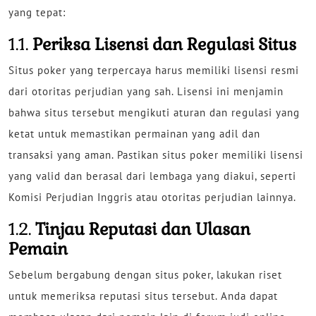
yang tepat:
1.1.
Periksa Lisensi dan Regulasi Situs
Situs poker yang terpercaya harus memiliki lisensi resmi
dari otoritas perjudian yang sah. Lisensi ini menjamin
bahwa situs tersebut mengikuti aturan dan regulasi yang
ketat untuk memastikan permainan yang adil dan
transaksi yang aman. Pastikan situs poker memiliki lisensi
yang valid dan berasal dari lembaga yang diakui, seperti
Komisi Perjudian Inggris atau otoritas perjudian lainnya.
1.2.
Tinjau Reputasi dan Ulasan
Pemain
Sebelum bergabung dengan situs poker, lakukan riset
untuk memeriksa reputasi situs tersebut. Anda dapat