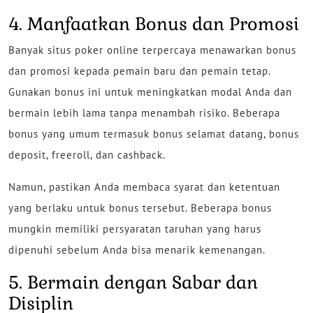
4. Manfaatkan Bonus dan Promosi
Banyak situs poker online terpercaya menawarkan bonus
dan promosi kepada pemain baru dan pemain tetap.
Gunakan bonus ini untuk meningkatkan modal Anda dan
bermain lebih lama tanpa menambah risiko. Beberapa
bonus yang umum termasuk bonus selamat datang, bonus
deposit, freeroll, dan cashback.
Namun, pastikan Anda membaca syarat dan ketentuan
yang berlaku untuk bonus tersebut. Beberapa bonus
mungkin memiliki persyaratan taruhan yang harus
dipenuhi sebelum Anda bisa menarik kemenangan.
5. Bermain dengan Sabar dan
Disiplin