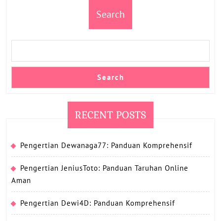
Previous
Next
post:
Search
post:
Search
RECENT POSTS
Pengertian Dewanaga77: Panduan Komprehensif
Pengertian JeniusToto: Panduan Taruhan Online
Aman
Pengertian Dewi4D: Panduan Komprehensif