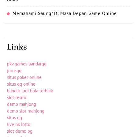
Memahami Saung4D: Masa Depan Game Online
Links
pkv games bandarqq
jurusqq
situs poker online
situs qq online
bandar judi bola terbaik
slot resmi
demo mahjong
demo slot mahjong
situs qq
live hk lotto
slot demo pg