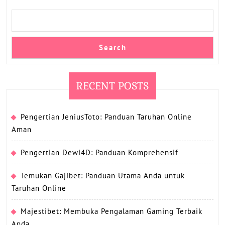
Search
RECENT POSTS
Pengertian JeniusToto: Panduan Taruhan Online
Aman
Pengertian Dewi4D: Panduan Komprehensif
Temukan Gajibet: Panduan Utama Anda untuk
Taruhan Online
Majestibet: Membuka Pengalaman Gaming Terbaik
Anda