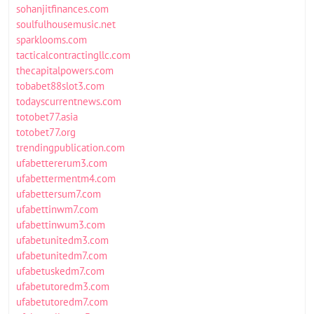
sohanjitfinances.com
soulfulhousemusic.net
sparklooms.com
tacticalcontractingllc.com
thecapitalpowers.com
tobabet88slot3.com
todayscurrentnews.com
totobet77.asia
totobet77.org
trendingpublication.com
ufabettererum3.com
ufabettermentm4.com
ufabettersum7.com
ufabettinwm7.com
ufabettinwum3.com
ufabetunitedm3.com
ufabetunitedm7.com
ufabetuskedm7.com
ufabetutoredm3.com
ufabetutoredm7.com