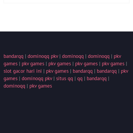
bandarqq
|
dominoqq pkv
|
dominoqq
|
dominoqq
|
pkv
games
|
pkv games
|
pkv games
|
pkv games
|
pkv games
|
slot gacor hari ini
|
pkv games
|
bandarqq
|
bandarqq
|
pkv
games
|
dominoqq pkv
|
situs qq
|
qq
|
bandarqq
|
dominoqq
|
pkv games