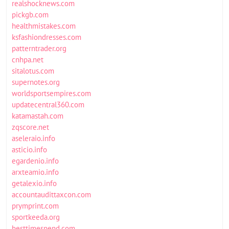
realshocknews.com
pickgb.com
healthmistakes.com
ksfashiondresses.com
patterntrader.org
cnhpa.net
sitalotus.com
supernotes.org
worldsportsempires.com
updatecentral360.com
katamastah.com
zqscore.net
aseleraio.info
asticio.info
egardenio.info
arxteamio.info
getalexio.info
accountaudittaxcon.com
prymprint.com
sportkeeda.org
besttimespend.com