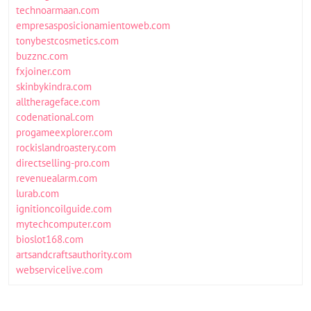
technoarmaan.com
empresasposicionamientoweb.com
tonybestcosmetics.com
buzznc.com
fxjoiner.com
skinbykindra.com
alltherageface.com
codenational.com
progameexplorer.com
rockislandroastery.com
directselling-pro.com
revenuealarm.com
lurab.com
ignitioncoilguide.com
mytechcomputer.com
bioslot168.com
artsandcraftsauthority.com
webservicelive.com