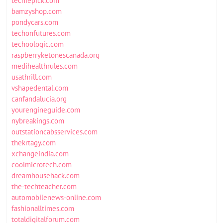
techiepick.com
bamzyshop.com
pondycars.com
techonfutures.com
techoologic.com
raspberryketonescanada.org
medihealthrules.com
usathrill.com
vshapedental.com
canfandalucia.org
yourengineguide.com
nybreakings.com
outstationcabsservices.com
thekrtagy.com
xchangeindia.com
coolmicrotech.com
dreamhousehack.com
the-techteacher.com
automobilenews-online.com
fashionalltimes.com
totaldigitalforum.com