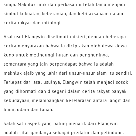
singa. Makhluk unik dan perkasa ini telah lama menjadi
simbol kekuatan, keberanian, dan kebijaksanaan dalam
cerita rakyat dan mitologi.
Asal usul Elangwin diselimuti misteri, dengan beberapa
cerita menyatakan bahwa ia diciptakan oleh dewa-dewa
kuno untuk melindungi hutan dan penghuninya,
sementara yang lain berpendapat bahwa ia adalah
makhluk ajaib yang lahir dari unsur-unsur alam itu sendiri.
Terlepas dari asal usulnya, Elangwin telah menjadi sosok
yang dihormati dan disegani dalam cerita rakyat banyak
kebudayaan, melambangkan keselarasan antara langit dan
bumi, udara dan tanah.
Salah satu aspek yang paling menarik dari Elangwin
adalah sifat gandanya sebagai predator dan pelindung.