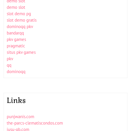
demo slot
demo slot
slot demo pg
slot demo gratis
dominoqq pkv
bandarqq
pkv games
pragmatic
situs pkv games
pkv
qq
dominoqq
Links
punjwanis.com
the-parcs-clematiscondos.com
jusu-gb.com