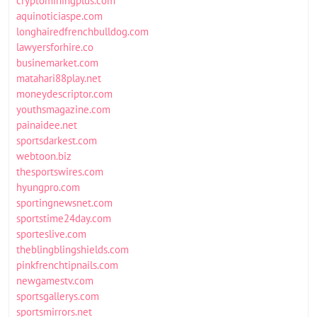
cryptominingplus.com
aquinoticiaspe.com
longhairedfrenchbulldog.com
lawyersforhire.co
businemarket.com
matahari88play.net
moneydescriptor.com
youthsmagazine.com
painaidee.net
sportsdarkest.com
webtoon.biz
thesportswires.com
hyungpro.com
sportingnewsnet.com
sportstime24day.com
sporteslive.com
theblingblingshields.com
pinkfrenchtipnails.com
newgamestv.com
sportsgallerys.com
sportsmirrors.net