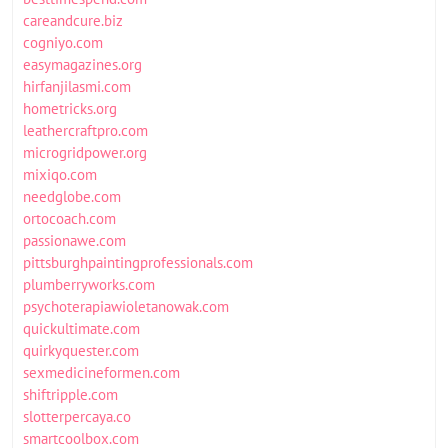
careandcure.biz
cogniyo.com
easymagazines.org
hirfanjilasmi.com
hometricks.org
leathercraftpro.com
microgridpower.org
mixiqo.com
needglobe.com
ortocoach.com
passionawe.com
pittsburghpaintingprofessionals.com
plumberryworks.com
psychoterapiawioletanowak.com
quickultimate.com
quirkyquester.com
sexmedicineformen.com
shiftripple.com
slotterpercaya.co
smartcoolbox.com