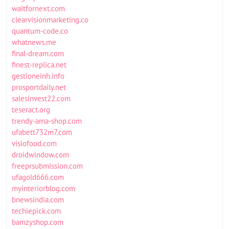
waitfornext.com
clearvisionmarketing.co
quantum-code.co
whatnews.me
final-dream.com
finest-replica.net
gestioneinh.info
prosportdaily.net
salesinvest22.com
teseract.org
trendy-ama-shop.com
ufabett732m7.com
visiofood.com
droidwindow.com
freeprsubmission.com
ufagold666.com
myinteriorblog.com
bnewsindia.com
techiepick.com
bamzyshop.com