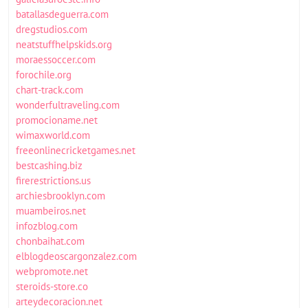
batallasdeguerra.com
dregstudios.com
neatstuffhelpskids.org
moraessoccer.com
forochile.org
chart-track.com
wonderfultraveling.com
promocioname.net
wimaxworld.com
freeonlinecricketgames.net
bestcashing.biz
firerestrictions.us
archiesbrooklyn.com
muambeiros.net
infozblog.com
chonbaihat.com
elblogdeoscargonzalez.com
webpromote.net
steroids-store.co
arteydecoracion.net