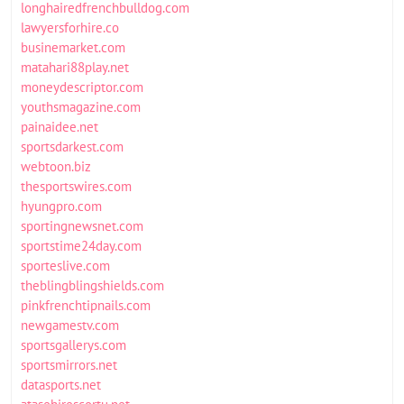
longhairedfrenchbulldog.com
lawyersforhire.co
businemarket.com
matahari88play.net
moneydescriptor.com
youthsmagazine.com
painaidee.net
sportsdarkest.com
webtoon.biz
thesportswires.com
hyungpro.com
sportingnewsnet.com
sportstime24day.com
sporteslive.com
theblingblingshields.com
pinkfrenchtipnails.com
newgamestv.com
sportsgallerys.com
sportsmirrors.net
datasports.net