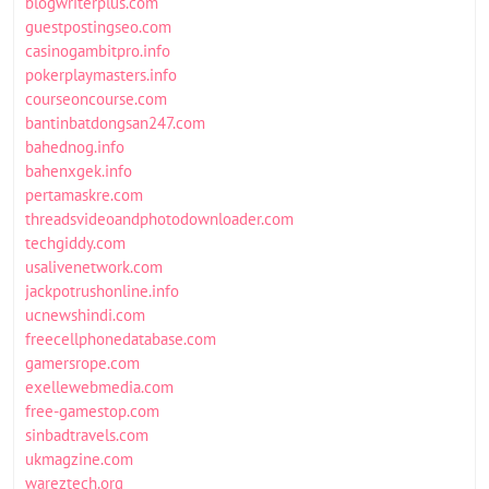
blogwriterplus.com
guestpostingseo.com
casinogambitpro.info
pokerplaymasters.info
courseoncourse.com
bantinbatdongsan247.com
bahednog.info
bahenxgek.info
pertamaskre.com
threadsvideoandphotodownloader.com
techgiddy.com
usalivenetwork.com
jackpotrushonline.info
ucnewshindi.com
freecellphonedatabase.com
gamersrope.com
exellewebmedia.com
free-gamestop.com
sinbadtravels.com
ukmagzine.com
wareztech.org