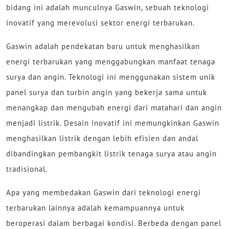
bidang ini adalah munculnya Gaswin, sebuah teknologi
inovatif yang merevolusi sektor energi terbarukan.
Gaswin adalah pendekatan baru untuk menghasilkan
energi terbarukan yang menggabungkan manfaat tenaga
surya dan angin. Teknologi ini menggunakan sistem unik
panel surya dan turbin angin yang bekerja sama untuk
menangkap dan mengubah energi dari matahari dan angin
menjadi listrik. Desain inovatif ini memungkinkan Gaswin
menghasilkan listrik dengan lebih efisien dan andal
dibandingkan pembangkit listrik tenaga surya atau angin
tradisional.
Apa yang membedakan Gaswin dari teknologi energi
terbarukan lainnya adalah kemampuannya untuk
beroperasi dalam berbagai kondisi. Berbeda dengan panel