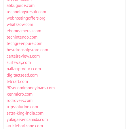
abbuguide.com
technologyresult.com
webhostingoffers.org
whatszow.com
ehomeamerca.com
techintendo.com
techgreenpure.com
bestdropshipstore.com
cartelreviews.com
surfsway.com
nailartproduct.com
digitactseed.com
lvlcraft.com
90secondmoneyloans.com
xenmicro.com
rodrovers.com
tripssolution.com
satta-king-india.com
yukigassencanada.com
articlehorizone.com