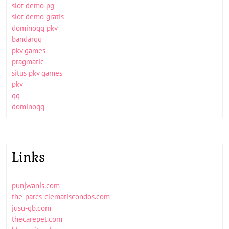
slot demo pg
slot demo gratis
dominoqq pkv
bandarqq
pkv games
pragmatic
situs pkv games
pkv
qq
dominoqq
Links
punjwanis.com
the-parcs-clematiscondos.com
jusu-gb.com
thecarepet.com