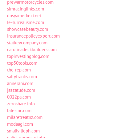
prewarmotorcycles.com
simracinglinks.com
dosyamerkezi.net
le-surrealisme.com
showcasebeauty.com
insurancepolicyexpert.com
statkeycompany.com
carolinadeckbuilders.com
topinvestingblog.com
top50tools.com
the-rep.com
saltyfranks.com
annerani.com
jazzatude.com
0022pa.com
zeroshare.info
bilesinc.com
milaretreatnz.com
modaagi.com
smallvilleph.com
galiciasuroeste.info