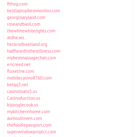
fithog.com
bestlaptopbestmonitor.com
georginaryland.com
roseandbasil.com
thewhitewhitelights.com
atdhe.ws
heckrodtwetland.org
halfheardinthestillness.com
mybestmassagechair.com
ericreed.net
fluxetine.com
mobilecasino8760.com
betqq3.net
casinoloans5.us
CasinoAuction.us
kipooglecouk.us
mykitchennhome.com
aumoulinvert.com
thefoodiepassport.com
superwindowproject.com