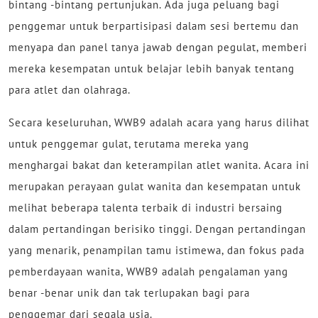
bintang -bintang pertunjukan. Ada juga peluang bagi
penggemar untuk berpartisipasi dalam sesi bertemu dan
menyapa dan panel tanya jawab dengan pegulat, memberi
mereka kesempatan untuk belajar lebih banyak tentang
para atlet dan olahraga.
Secara keseluruhan, WWB9 adalah acara yang harus dilihat
untuk penggemar gulat, terutama mereka yang
menghargai bakat dan keterampilan atlet wanita. Acara ini
merupakan perayaan gulat wanita dan kesempatan untuk
melihat beberapa talenta terbaik di industri bersaing
dalam pertandingan berisiko tinggi. Dengan pertandingan
yang menarik, penampilan tamu istimewa, dan fokus pada
pemberdayaan wanita, WWB9 adalah pengalaman yang
benar -benar unik dan tak terlupakan bagi para
penggemar dari segala usia.