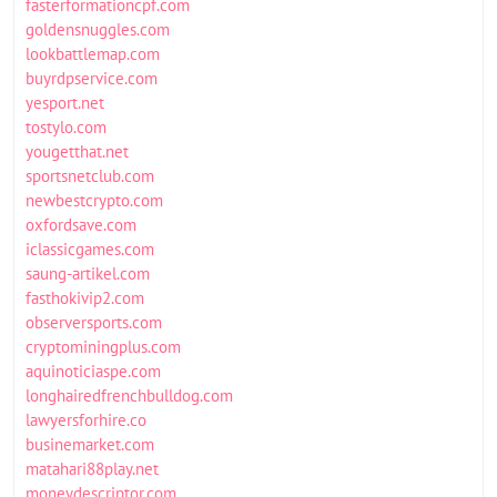
fasterformationcpf.com
goldensnuggles.com
lookbattlemap.com
buyrdpservice.com
yesport.net
tostylo.com
yougetthat.net
sportsnetclub.com
newbestcrypto.com
oxfordsave.com
iclassicgames.com
saung-artikel.com
fasthokivip2.com
observersports.com
cryptominingplus.com
aquinoticiaspe.com
longhairedfrenchbulldog.com
lawyersforhire.co
businemarket.com
matahari88play.net
moneydescriptor.com