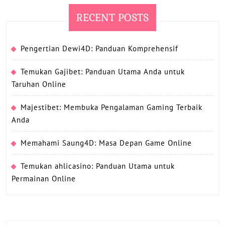
RECENT POSTS
Pengertian Dewi4D: Panduan Komprehensif
Temukan Gajibet: Panduan Utama Anda untuk
Taruhan Online
Majestibet: Membuka Pengalaman Gaming Terbaik
Anda
Memahami Saung4D: Masa Depan Game Online
Temukan ahlicasino: Panduan Utama untuk
Permainan Online