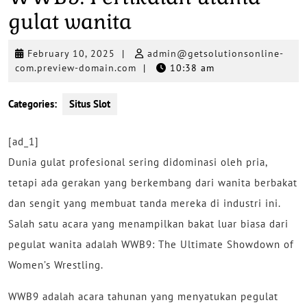
gulat wanita
February
February 10, 2025
|
admin@getsolutionsonline-
10,
admin@getsolutionsonline-
com.preview-domain.com
|
10:38 am
2025
com.preview-
domain.com
Categories:
Situs Slot
[ad_1]
Dunia gulat profesional sering didominasi oleh pria,
tetapi ada gerakan yang berkembang dari wanita berbakat
dan sengit yang membuat tanda mereka di industri ini.
Salah satu acara yang menampilkan bakat luar biasa dari
pegulat wanita adalah WWB9: The Ultimate Showdown of
Women’s Wrestling.
WWB9 adalah acara tahunan yang menyatukan pegulat