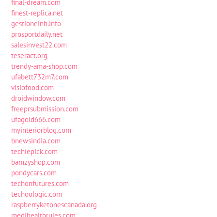
final-dream.com
finest-replica.net
gestioneinh.info
prosportdaily.net
salesinvest22.com
teseract.org
trendy-ama-shop.com
ufabett732m7.com
visiofood.com
droidwindow.com
freeprsubmission.com
ufagold666.com
myinteriorblog.com
bnewsindia.com
techiepick.com
bamzyshop.com
pondycars.com
techonfutures.com
techoologic.com
raspberryketonescanada.org
medihealthrules.com