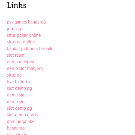
Links
pkv games bandarqq
jurusqq
situs poker online
situs qq online
bandar judi bola terbaik
slot resmi
demo mahjong
demo slot mahjong
situs qq
live hk lotto
slot demo pg
demo slot
demo slot
slot demo pg
slot demo gratis
dominoqq pkv
bandarqq
pkv games