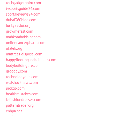
techgadgetpoint.com
tvsportsguide24.com
sportsreviews24.com
dubai360blog.com
lucky77slot.org
growmefast.com
mahkotahokislot.com
onlinecancerpharm.com
ufalek.org
mattress-disposal.com
happyflooringandcabinets.com
bodybuildinglife.co
qrdoggy.com
technologygud.com
realshocknews.com
pickgb.com
healthmistakes.com
ksfashiondresses.com
patterntrader.org
cnhpa.net