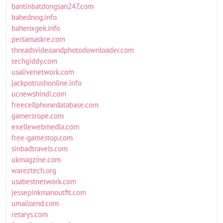
bantinbatdongsan247.com
bahednog.info
bahenxgek.info
pertamaskre.com
threadsvideoandphotodownloader.com
techgiddy.com
usalivenetwork.com
jackpotrushonline.info
ucnewshindi.com
freecellphonedatabase.com
gamersrope.com
exellewebmedia.com
free-gamestop.com
sinbadtravels.com
ukmagzine.com
wareztech.org
usabestnetwork.com
jessepinkmanoutfit.com
umailsend.com
retarys.com