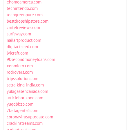
ehomeamerca.com
techintendo.com
techgreenpure.com
bestdropshipstore.com
cartelreviews.com
surfsway.com
nailartproduct.com
digitactseed.com
lvlcraft.com
90secondmoneyloans.com
xenmicro.com
rodrovers.com
tripssolution.com
satta-king-india.com
yukigassencanada.com
articlehorizone.com
yuqqbbzp.com
7betagents6.com
coronavirusuptodate.com
crackinstreams.com
gadgetspak.com