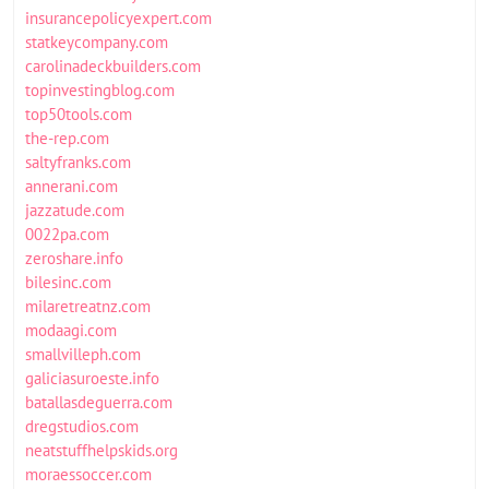
insurancepolicyexpert.com
statkeycompany.com
carolinadeckbuilders.com
topinvestingblog.com
top50tools.com
the-rep.com
saltyfranks.com
annerani.com
jazzatude.com
0022pa.com
zeroshare.info
bilesinc.com
milaretreatnz.com
modaagi.com
smallvilleph.com
galiciasuroeste.info
batallasdeguerra.com
dregstudios.com
neatstuffhelpskids.org
moraessoccer.com