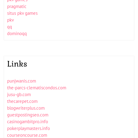
pragmatic
situs pkv games
pkv
qq
dominoqq
Links
punjwanis.com
the-parcs-clematiscondos.com
jusu-gb.com
thecarepet.com
blogwriterplus.com
guestpostingseo.com
casinogambitpro.info
pokerplaymasters.info
courseoncourse.com