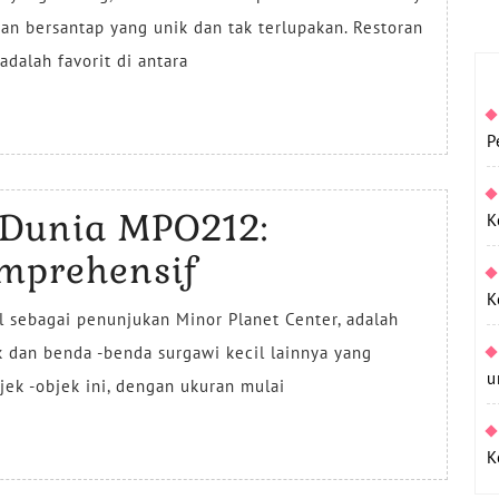
Unik
 bersantap yang unik dan tak terlupakan. Restoran
Kedai169:
dalah favorit di antara
Permata
P
Tersembunyi
di
 Dunia MPO212:
K
Jantung
Menjelajahi
mprehensif
Kota
K
Dunia
l sebagai penunjukan Minor Planet Center, adalah
MPO212:
k dan benda -benda surgawi kecil lainnya yang
u
Panduan
jek -objek ini, dengan ukuran mulai
Komprehensif
K