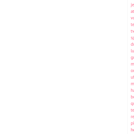
j
a
v
t
t
s
d
l
g
m
o
u
m
h
b
q
t
r
p
h