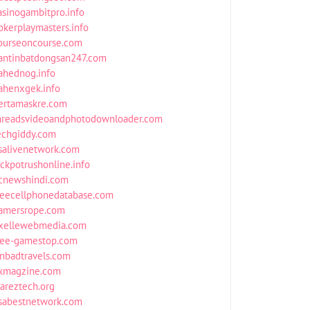
asinogambitpro.info
okerplaymasters.info
ourseoncourse.com
antinbatdongsan247.com
ahednog.info
ahenxgek.info
ertamaskre.com
hreadsvideoandphotodownloader.com
echgiddy.com
salivenetwork.com
ackpotrushonline.info
cnewshindi.com
reecellphonedatabase.com
amersrope.com
xellewebmedia.com
ree-gamestop.com
inbadtravels.com
kmagzine.com
areztech.org
sabestnetwork.com