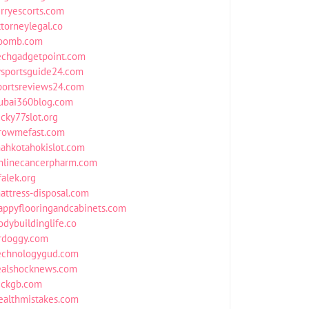
erryescorts.com
ttorneylegal.co
oomb.com
echgadgetpoint.com
vsportsguide24.com
portsreviews24.com
ubai360blog.com
ucky77slot.org
rowmefast.com
ahkotahokislot.com
nlinecancerpharm.com
falek.org
attress-disposal.com
appyflooringandcabinets.com
odybuildinglife.co
rdoggy.com
echnologygud.com
ealshocknews.com
ickgb.com
ealthmistakes.com