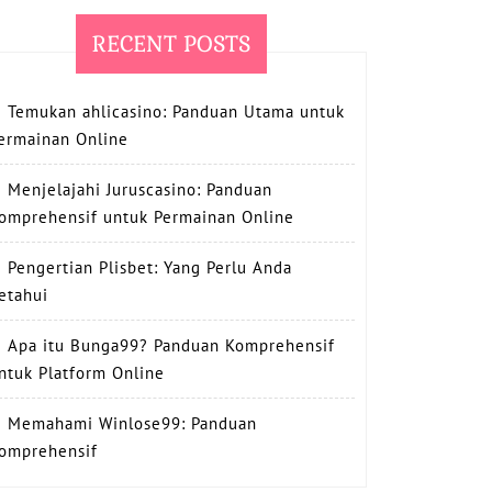
RECENT POSTS
Temukan ahlicasino: Panduan Utama untuk
ermainan Online
Menjelajahi Juruscasino: Panduan
omprehensif untuk Permainan Online
Pengertian Plisbet: Yang Perlu Anda
etahui
Apa itu Bunga99? Panduan Komprehensif
ntuk Platform Online
Memahami Winlose99: Panduan
omprehensif