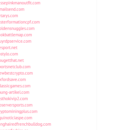
essepinkmanoutfit.com
mailsend.com
etarys.com
asterformationcpf.com
oldensnuggles.com
ookbattlemap.com
uyrdpservice.com
esport.net
ostylo.com
ougetthat.net
portsnetclub.com
ewbestcrypto.com
xfordsave.com
classicgames.com
aung-artikel.com
asthokivip2.com
bserversports.com
ryptominingplus.com
quinoticiaspe.com
onghairedfrenchbulldog.com