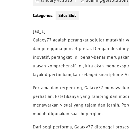
January
January 4, 2025
|
admin@getsolutions
4,
2025
Categories:
Situs Slot
[ad_1]
Galaxy77 adalah perangkat seluler mutakhir 
dan pengguna ponsel pintar. Dengan desainnya
inovatif, perangkat ini benar-benar merupaka
ulasan komprehensif ini, kita akan mengeksplo
layak dipertimbangkan sebagai smartphone An
Pertama dan terpenting, Galaxy77 menawarka
perhatian. Estetikanya yang ramping dan mo
menawarkan visual yang tajam dan jernih. Pe
mudah digunakan saat bepergian.
Dari segi performa, Galaxy77 ditenagai pros