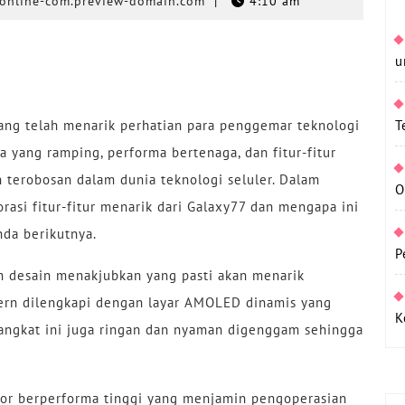
admin@getsolutionsonline-
online-com.preview-domain.com
|
4:10 am
com.preview-
domain.com
u
yang telah menarik perhatian para penggemar teknologi
T
 yang ramping, performa bertenaga, dan fitur-fitur
n terobosan dalam dunia teknologi seluler. Dalam
O
rasi fitur-fitur menarik dari Galaxy77 dan mengapa ini
da berikutnya.
P
n desain menakjubkan yang pasti akan menarik
dern dilengkapi dengan layar AMOLED dinamis yang
K
rangkat ini juga ringan dan nyaman digenggam sehingga
esor berperforma tinggi yang menjamin pengoperasian