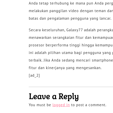
Anda tetap terhubung ke mana pun Anda pergi
melakukan panggilan video dengan teman dan
batas dan pengalaman pengguna yang lancar.
Secara keseluruhan, Galaxy77 adalah perangka
menawarkan serangkaian fitur dan kemampuan
prosesor berperforma tinggi hingga kemampu
ini adalah pilihan utama bagi pengguna yang
terbaik. Jika Anda sedang mencari smartphone
fitur dan kinerjanya yang mengesankan.
[ad_2]
Leave a Reply
You must be
logged in
to post a comment.