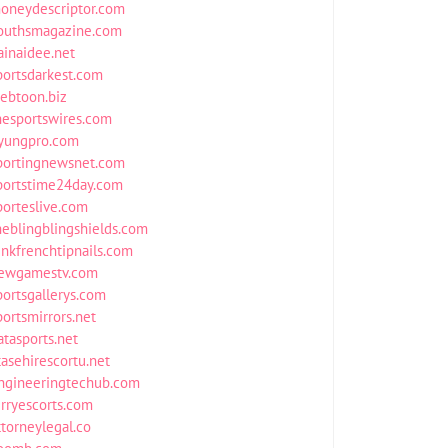
oneydescriptor.com
outhsmagazine.com
ainaidee.net
portsdarkest.com
ebtoon.biz
hesportswires.com
yungpro.com
portingnewsnet.com
portstime24day.com
porteslive.com
heblingblingshields.com
inkfrenchtipnails.com
ewgamestv.com
portsgallerys.com
portsmirrors.net
atasports.net
tasehirescortu.net
ngineeringtechub.com
erryescorts.com
ttorneylegal.co