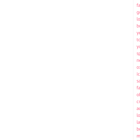
f
g
l
b
y
t
y
s
n
o
i
s
f
o
c
a
l
l
b
m